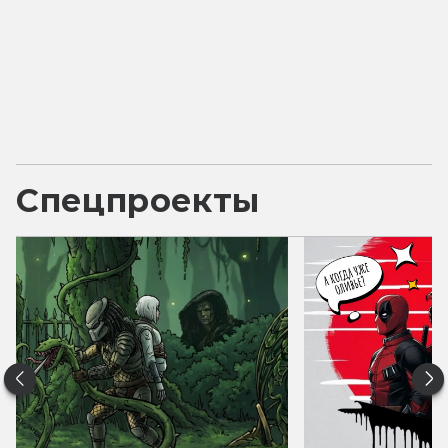
Спецпроекты