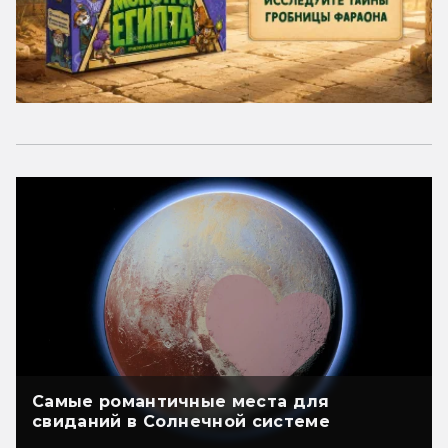
Самые романтичные места для
свиданий в Солнечной системе