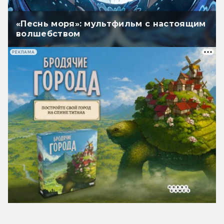
«Песнь моря»: мультфильм с настоящим
волшебством
РЕКЛАМА