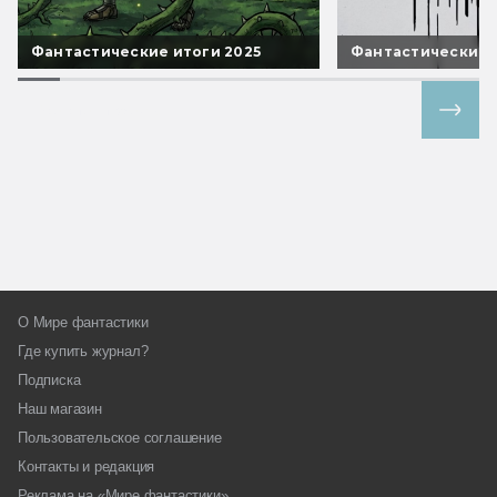
Фантастические итоги 2025
Фантастические 
Все спецпроекты
О Мире фантастики
Где купить журнал?
Подписка
Наш магазин
Пользовательское соглашение
Контакты и редакция
Реклама на «Мире фантастики»