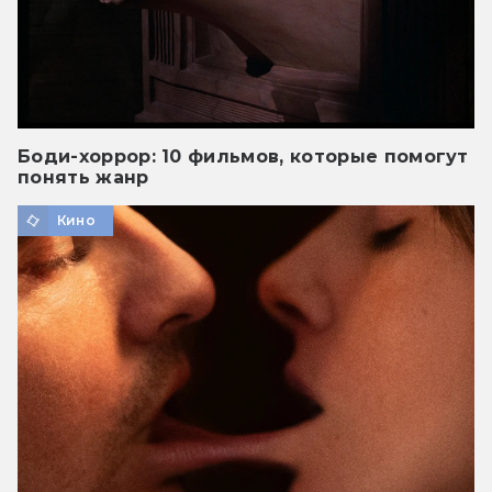
Боди-хоррор: 10 фильмов, которые помогут
понять жанр
Кино