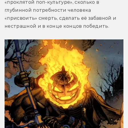
«проклятой поп-культуре», сколько в 
глубинной потребности человека 
«присвоить» смерть, сделать её забавной и 
нестрашной и в конце концов победить.