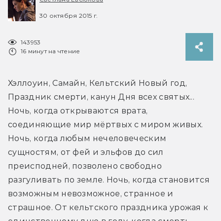
30 октября 2015 г.
143953
16 минут на чтение
Хэллоуин, Самайн, Кельтский Новый год, 
Праздник смерти, канун Дня всех святых... 
Ночь, когда открываются врата, 
соединяющие мир мёртвых с миром живых. 
Ночь, когда любым нечеловеческим 
сущностям, от фей и эльфов до сил 
преисподней, позволено свободно 
разгуливать по земле. Ночь, когда становится 
возможным невозможное, странное и 
страшное. От кельтского праздника урожая к 