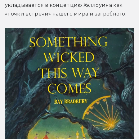
укладывается в концепцию Хэллоуина как 
«точки встречи» нашего мира и загробного.