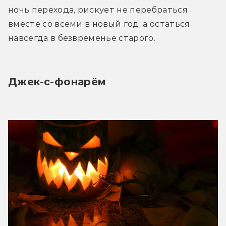
ночь перехода, рискует не перебраться 
вместе со всеми в новый год, а остаться 
навсегда в безвременье старого.
Джек-с-фонарём