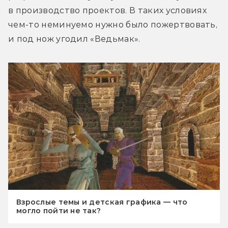
в производство проектов. В таких условиях 
чем-то неминуемо нужно было пожертвовать, 
и под нож угодил «Ведьмак».
Взрослые темы и детская графика — что
могло пойти не так?