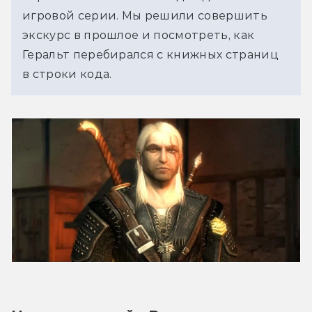
игровой серии. Мы решили совершить 
экскурс в прошлое и посмотреть, как 
Геральт перебирался с книжных страниц 
в строки кода.