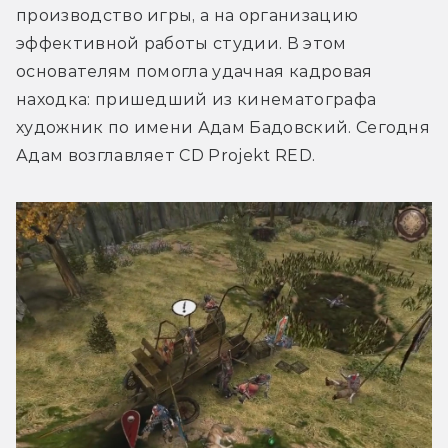
производство игры, а на организацию 
эффективной работы студии. В этом 
основателям помогла удачная кадровая 
находка: пришедший из кинематографа 
художник по имени Адам Бадовский. Сегодня 
Адам возглавляет CD Projekt RED.