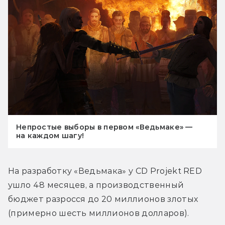
Непростые выборы в первом «Ведьмаке» —
на каждом шагу!
На разработку «Ведьмака» у CD Projekt RED 
ушло 48 месяцев, а производственный 
бюджет разросся до 20 миллионов злотых 
(примерно шесть миллионов долларов).