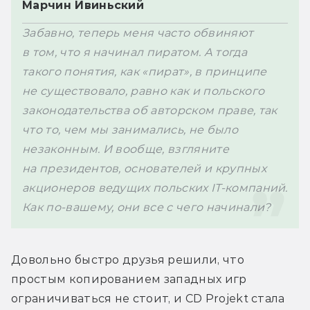
Забавно, теперь меня часто обвиняют 
в том, что я начинал пиратом. А тогда 
такого понятия, как «пират», в принципе 
не существовало, равно как и польского 
законодательства об авторском праве, так 
что то, чем мы занимались, не было 
незаконным. И вообще, взгляните 
на президентов, основателей и крупных 
акционеров ведущих польских IT-компаний. 
Как по-вашему, они все с чего начинали?
Довольно быстро друзья решили, что 
простым копированием западных игр 
ограничиваться не стоит, и CD Projekt стала 