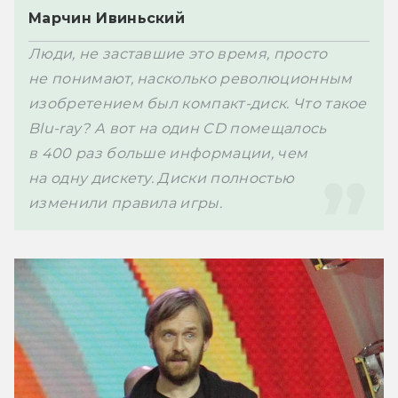
Марчин Ивиньский 
Люди, не заставшие это время, просто 
не понимают, насколько революционным 
изобретением был компакт-диск. Что такое 
Blu-ray? А вот на один CD помещалось 
в 400 раз больше информации, чем 
на одну дискету. Диски полностью 
изменили правила игры.