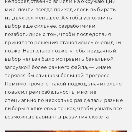
непосредственно влияли на окружающий 
мир, почти всегда приходилось выбирать 
из двух зол меньшее. А чтобы усложнить 
выбор ещё сильнее, разработчики 
позаботились о том, чтобы последствия 
принятого решения становились очевидны 
позже. Настолько позже, чтобы неудачный 
выбор нельзя было исправить банальной 
загрузкой более раннего файла, — иначе 
терялся бы слишком большой прогресс. 
Помимо прочего, такой подход значительно 
повысил реиграбельность: многие 
специально по несколько раз делали разные 
выборы в ключевых точках, чтобы узнать все 
возможные варианты развития сюжета.