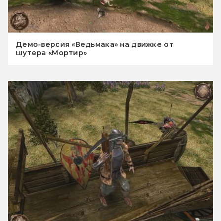
Демо-версия «Ведьмака» на движке от
шутера «Мортир»