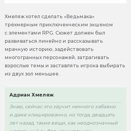
Хмеляж хотел сделать «Ведьмака» 
трёхмерным приключенческим экшеном 
с элементами RPG. Сюжет должен был 
развиваться линейно и рассказывать 
мрачную историю, задействовать 
многогранных персонажей, затрагивать 
взрослые темы и заставлять игрока выбирать 
из двух зол меньшее.
Адриан Хмеляж
Знаю, сейчас это звучит немного забавно 
и даже клишированно, но тогда, двадцать 
лет назад, такие вещи, как неоднозначный 