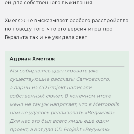
ей для собственного выживания.
Хмеляж не высказывает особого расстройства 
по поводу того, что его версия игры про 
Геральта так и не увидела свет.
Мы собирались адаптировать уже 
существующие рассказы Сапковского, 
а парни из CD Projekt написали 
собственный сюжет. В конечном итоге 
меня не так уж напрягает, что в Metropolis 
нам не удалось реализовать «Ведьмака». 
Для нас это был всего лишь ещё один 
проект, а вот для CD Projekt «Ведьмак» 