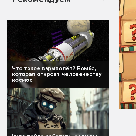
Что такое взрыволёт? Бомба,
которая откроет человечеству
космос