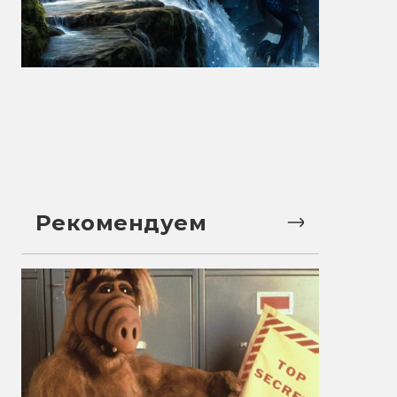
Рекомендуем