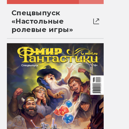
Спецвыпуск
«Настольные
ролевые игры»