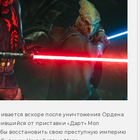
ивается вскоре после уничтожения Ордена 
ившийся от приставки «Дарт» Мол 
обы восстановить свою преступную империю 