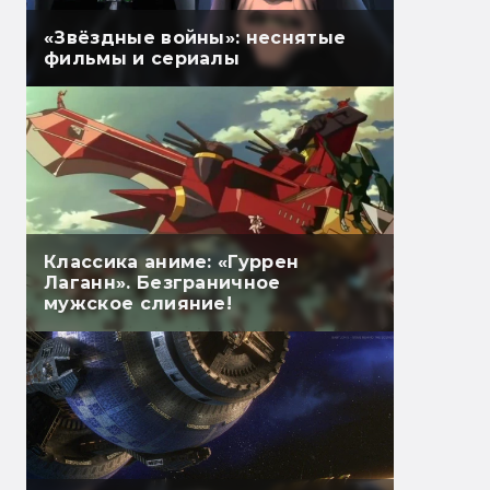
«Звёздные войны»: неснятые
фильмы и сериалы
Классика аниме: «Гуррен
Лаганн». Безграничное
мужское слияние!