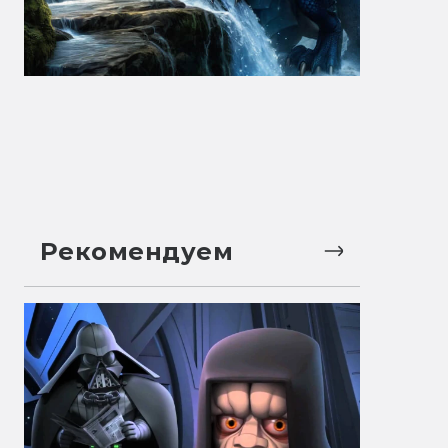
Рекомендуем