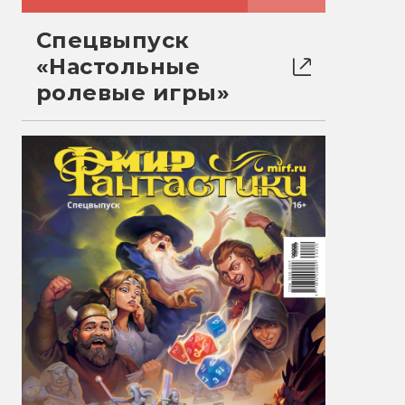
Спецвыпуск
«Настольные
ролевые игры»