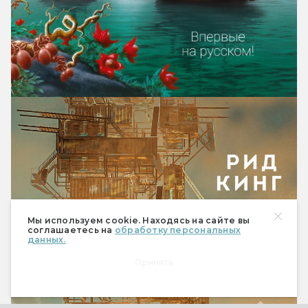
Мы используем cookie. Находясь на сайте вы
соглашаетесь на
обработку персональных
данных.
Принять