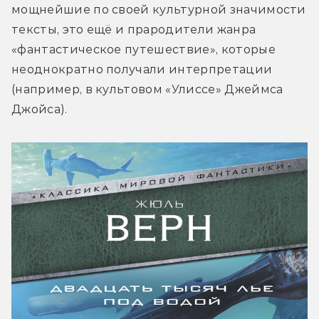
мощнейшие по своей культурной значимости 
тексты, это ещё и прародители жанра 
«фантастическое путешествие», которые 
неоднократно получали интерпретации 
(например, в культовом «Улиссе» Джеймса 
Джойса).