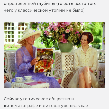
определённой глубины (то есть всего того, 
чего у классической утопии не было).
Сейчас утопическое общество в 
кинематографе и литературе вызывает 