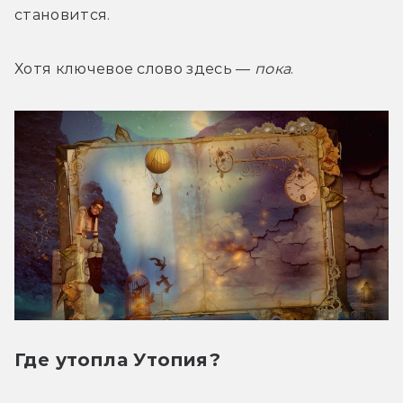
становится.
Хотя ключевое слово здесь — 
пока
.
Где утопла Утопия?