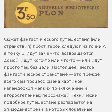
Сюжет фантастического путешествия (или 
странствия) прост: герои следуют из точки А 
в точку Б. Идут за чем-то, возвращаются 
домой, ищут кого-то или что-то — или идут 
просто так, без цели. Настоящее, чистое 
фантастическое странствие — это прежде 
всего сам процесс, смена картинок, 
калейдоскоп мелких приключений и 
второстепенных персонажей. Технически 
подобное путешествие распадается на 
эпизоды-встречи, в которых локальные 