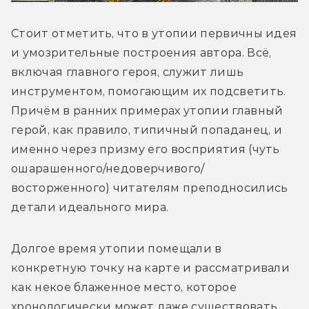
Стоит отметить, что в утопии первичны идея 
и умозрительные построения автора. Всё, 
включая главного героя, служит лишь 
инструментом, помогающим их подсветить. 
Причём в ранних примерах утопии главный 
герой, как правило, типичный попаданец, и 
именно через призму его восприятия (чуть 
ошарашенного/недоверчивого/
восторженного) читателям преподносились 
детали идеального мира.
Долгое время утопии помещали в 
конкретную точку на карте и рассматривали 
как некое блаженное место, которое 
хронологически может даже существовать 