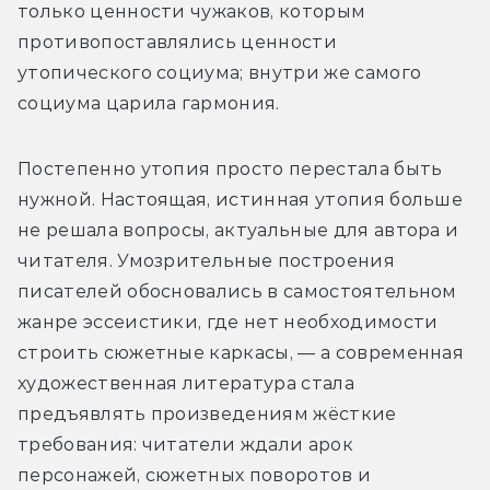
только ценности чужаков, которым 
противопоставлялись ценности 
утопического социума; внутри же самого 
социума царила гармония.
Постепенно утопия просто перестала быть 
нужной. Настоящая, истинная утопия больше 
не решала вопросы, актуальные для автора и 
читателя. Умозрительные построения 
писателей обосновались в самостоятельном 
жанре эссеистики, где нет необходимости 
строить сюжетные каркасы, — а современная 
художественная литература стала 
предъявлять произведениям жёсткие 
требования: читатели ждали арок 
персонажей, сюжетных поворотов и 