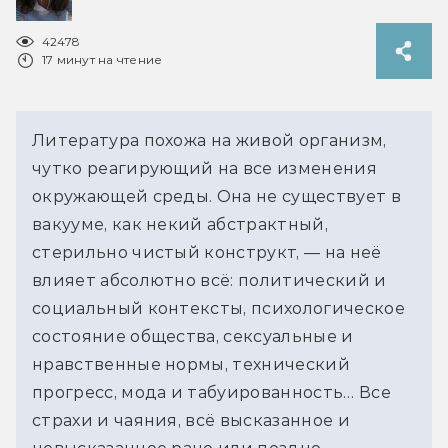
42478
17 минут на чтение
Литература похожа на живой организм, 
чутко реагирующий на все изменения 
окружающей среды. Она не существует в 
вакууме, как некий абстрактный, 
стерильно чистый конструкт, — на неё 
влияет абсолютно всё: политический и 
социальный контексты, психологическое 
состояние общества, сексуальные и 
нравственные нормы, технический 
прогресс, мода и табуированность… Все 
страхи и чаяния, всё высказанное и 