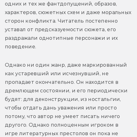
одних и тех же фантдопущений, образов, 
характеров, сюжетных схем и даже моральных 
сторон конфликта. Читатель постепенно 
уставал от предсказуемости сюжета, его 
раздражали однотипные персонажи и их 
поведение.
Однако ни один жанр, даже маркированный 
как устаревший или исчезнувший, не 
пропадает окончательно. Он находится в 
дремлющем состоянии, и его периодически 
будят: для деконструкции, из ностальгии, 
чтобы отдать дань уважения или просто 
потому, что автор не умеет писать ничего 
другого. Однако полноценным игроком в 
игре литературных престолов он пока не 