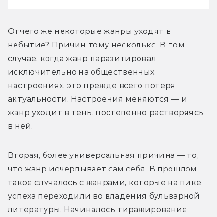
Отчего же некоторые жанры уходят в 
небытие? Причин тому несколько. В том 
случае, когда жанр паразитировал 
исключительно на общественных 
настроениях, это прежде всего потеря 
актуальности. Настроения меняются — и 
жанр уходит в тень, постепенно растворяясь 
в ней.
Вторая, более универсальная причина — то, 
что жанр исчерпывает сам себя. В прошлом 
такое случалось с жанрами, которые на пике 
успеха переходили во владения бульварной 
литературы. Начиналось тиражирование 