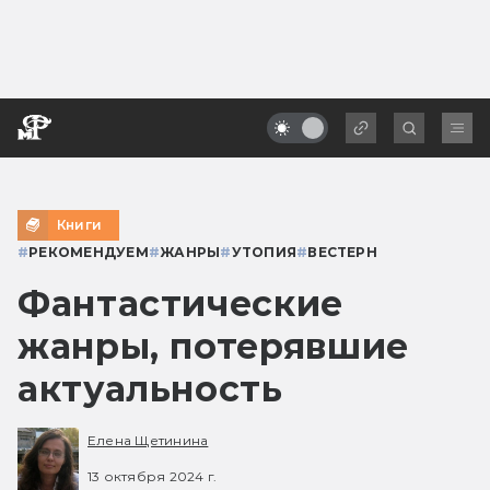
Книги
#
РЕКОМЕНДУЕМ
#
ЖАНРЫ
#
УТОПИЯ
#
ВЕСТЕРН
Фантастические
жанры, потерявшие
актуальность
Елена Щетинина
13 октября 2024 г.