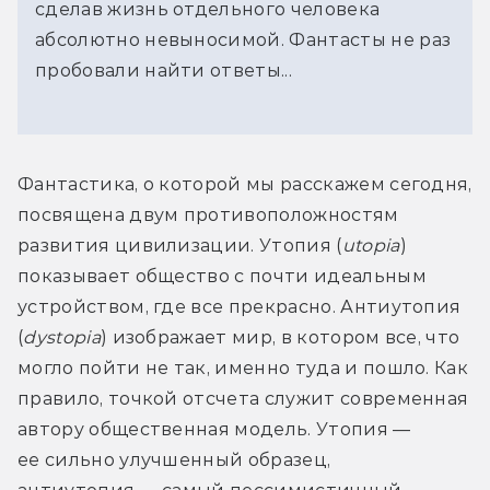
сделав жизнь отдельного человека
абсолютно невыносимой. Фантасты не раз
пробовали найти ответы...
Фантастика, о которой мы расскажем сегодня, 
посвящена двум противоположностям 
развития цивилизации. Утопия (
utopia
) 
показывает общество с почти идеальным 
устройством, где все прекрасно. Антиутопия 
(
dystopia
) изображает мир, в котором все, что 
могло пойти не так, именно туда и пошло. Как 
правило, точкой отсчета служит современная 
автору общественная модель. Утопия — 
ее сильно улучшенный образец, 