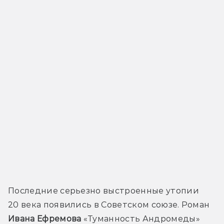
Последние серьезно выстроенные утопии 
20 века появились в Советском союзе. Роман 
Ивана Ефремова
 «Туманность Андромеды» 