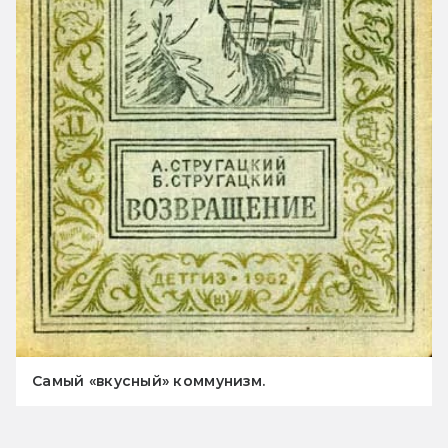
Самый «вкусный» коммунизм.