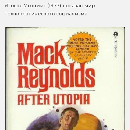
«После Утопии» (1977) показан мир 
технократического социализма.