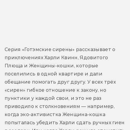
Cерия «Готэмские сирены» рассказывает о 
приключениях Харли Квинн, Ядовитого 
Плюща и Женщины-кошки, которые 
поселились в одной квартире и дали 
обещание помогать друг другу. У всех трёх 
«сирен» гибкое отношение к закону, но 
пунктики у каждой свои, и это не раз 
приводило к столкновениям — например, 
когда эко-активистка Женщина-кошка 
попыталась убедить Харли сдать ручных гиен 