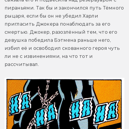
пираньями. Так бы и закончился путь Тёмного 
рыцаря, если бы он не убедил Харли 
пригласить Джокера понаблюдать за его 
смертью. Джокер, разозлённый тем, что его 
девушка победила Бэтмена раньше него, 
избил её и освободил скованного героя чуть 
ли не с извинениями, на что тот и 
рассчитывал.