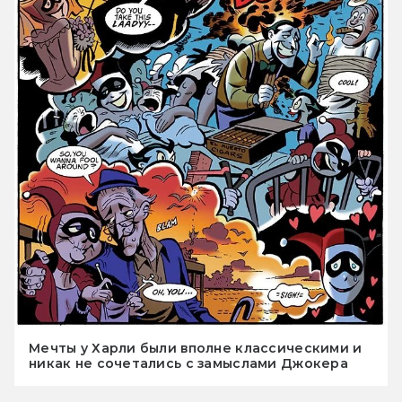
Мечты у Харли были вполне классическими и
никак не сочетались с замыслами Джокера