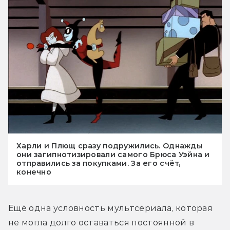
Харли и Плющ сразу подружились. Однажды
они загипнотизировали самого Брюса Уэйна и
отправились за покупками. За его счёт,
конечно
Ещё одна условность мультсериала, которая 
не могла долго оставаться постоянной в 