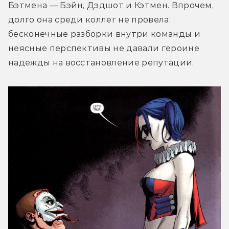
Бэтмена — Бэйн, Дэдшот и Кэтмен. Впрочем, 
долго она среди коллег не провела: 
бесконечные разборки внутри команды и 
неясные перспективы не давали героине 
надежды на восстановление репутации.