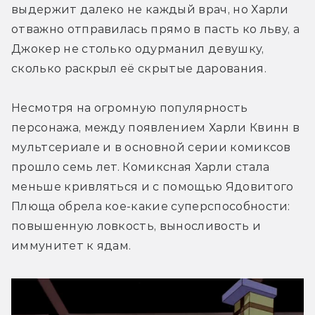
выдержит далеко не каждый врач, но Харли 
отважно отправилась прямо в пасть ко льву, а 
Джокер не столько одурманил девушку, 
сколько раскрыл её скрытые дарования.
Несмотря на огромную популярность 
персонажа, между появлением Харли Квинн в 
мультсериале и в основной серии комиксов 
прошло семь лет. Комиксная Харли стала 
меньше кривляться и с помощью Ядовитого 
Плюща обрела кое-какие суперспособности: 
повышенную ловкость, выносливость и 
иммунитет к ядам.