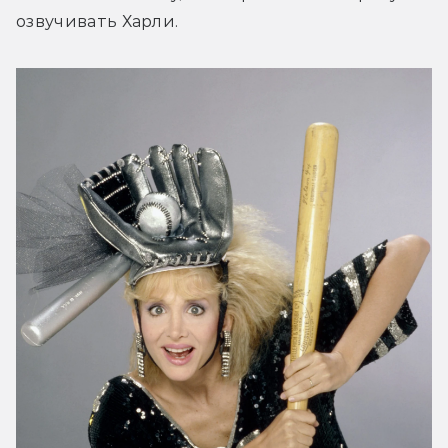
озвучивать Харли.