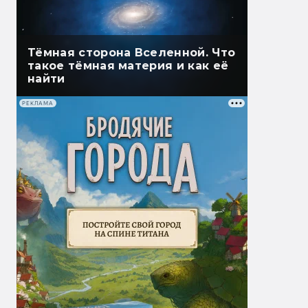
Тёмная сторона Вселенной. Что
такое тёмная материя и как её
найти
РЕКЛАМА