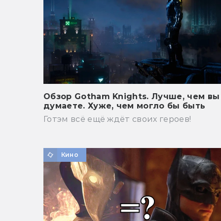
Обзор Gotham Knights. Лучше, чем вы
думаете. Хуже, чем могло бы быть
Готэм всё ещё ждёт своих героев!
Кино