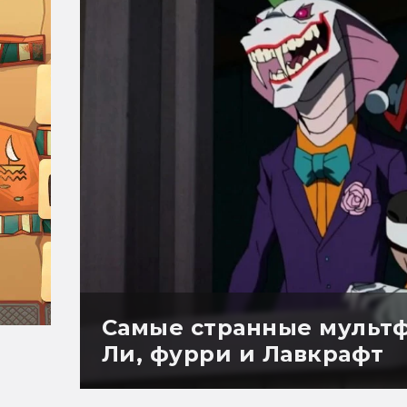
Самые странные мульт
Ли, фурри и Лавкрафт