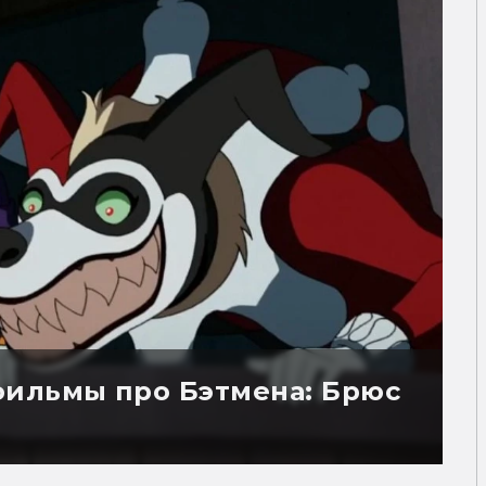
фильмы про Бэтмена: Брюс