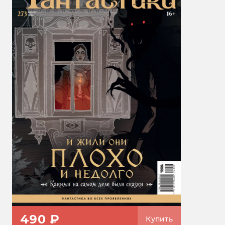
490 ₽
Купить