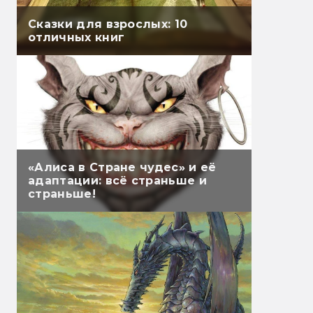
Сказки для взрослых: 10
отличных книг
«Алиса в Стране чудес» и её
адаптации: всё страньше и
страньше!