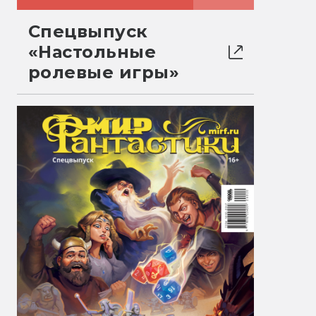
Спецвыпуск
«Настольные
ролевые игры»