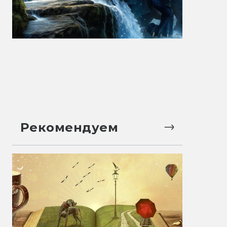
Рекомендуем