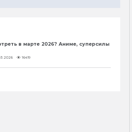
треть в марте 2026? Аниме, суперсилы
03.2026
16419