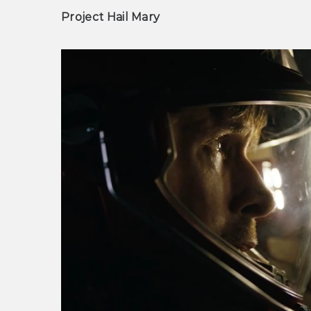
Project Hail Mary