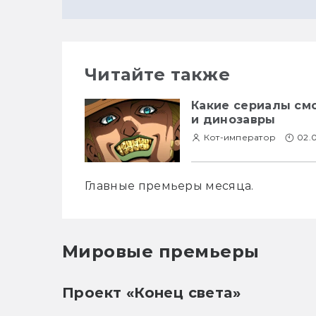
Читайте также
Какие сериалы смо
и динозавры
Кот-император
02.
Главные премьеры месяца.
Мировые премьеры
Проект «Конец света»