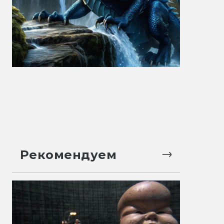
Рекомендуем