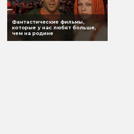
Фантастические фильмы,
которые у нас любят больше,
чем на родине