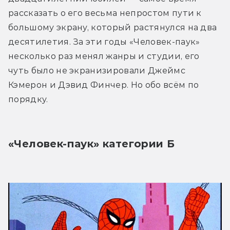
рассказать о его весьма непростом пути к 
большому экрану, который растянулся на два 
десятилетия. За эти годы «Человек-паук» 
несколько раз менял жанры и студии, его 
чуть было не экранизировали Джеймс 
Кэмерон и Дэвид Финчер. Но обо всём по 
порядку.
«Человек-паук» категории Б