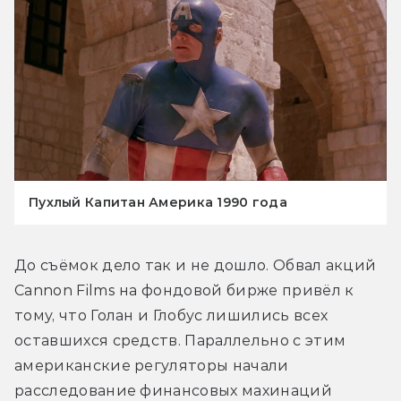
Пухлый Капитан Америка 1990 года
До съёмок дело так и не дошло. Обвал акций 
Cannon Films на фондовой бирже привёл к 
тому, что Голан и Глобус лишились всех 
оставшихся средств. Параллельно с этим 
американские регуляторы начали 
расследование финансовых махинаций 