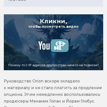
Кликни,
чтобы посмотреть видео
Почему-то с IP адресов других стран ничего не тормозит
Руководство Orion вскоре охладело 
к материалу и не стало платить за продление 
опциона. Этим немедленно воспользовались 
продюсеры Менахем Голан и Йорам Глобус. 