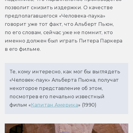
позволит снизить издержки. О качестве 
предполагавшегося «Человека-паука» 
говорит уже тот факт, что Альберт Пьюн, 
по его словам, сейчас уже не помнит, кто 
именно должен был играть Питера Паркера 
в его фильме.
Те, кому интересно, как мог бы выглядеть 
«Человек-паук» Альберта Пьюна, получат 
некоторое представление об этом, 
посмотрев его печально известный 
фильм «
Капитан Америка
» (1990)