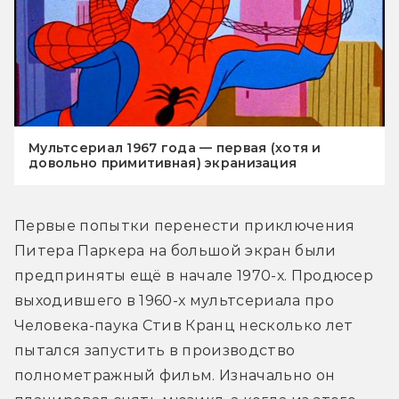
Мультсериал 1967 года — первая (хотя и
довольно примитивная) экранизация
Первые попытки перенести приключения 
Питера Паркера на большой экран были 
предприняты ещё в начале 1970-х. Продюсер 
выходившего в 1960-х мультсериала про 
Человека-паука Стив Кранц несколько лет 
пытался запустить в производство 
полнометражный фильм. Изначально он 