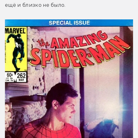
ещё и близко не было.