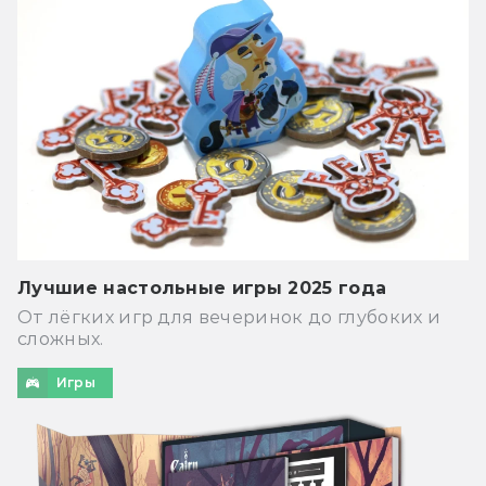
Лучшие настольные игры 2025 года
От лёгких игр для вечеринок до глубоких и
сложных.
Игры