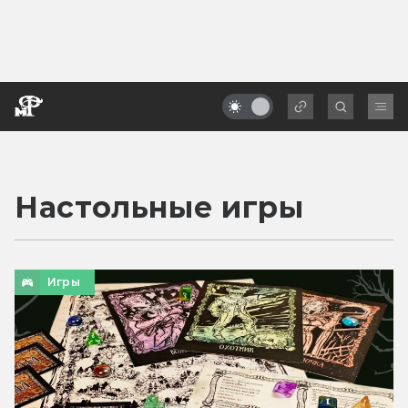
Настольные игры
Игры