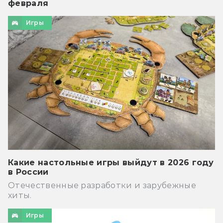
февраля
Игры
Какие настольные игры выйдут в 2026 году
в России
Отечественные разработки и зарубежные
хиты.
Игры