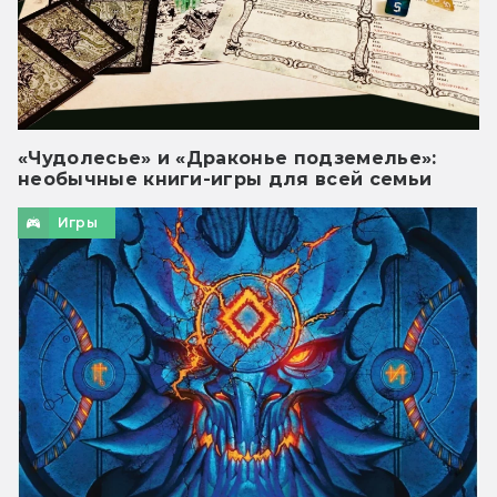
«Чудолесье» и «Драконье подземелье»:
необычные книги-игры для всей семьи
Игры