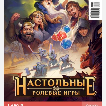
1 490 ₽
Купить