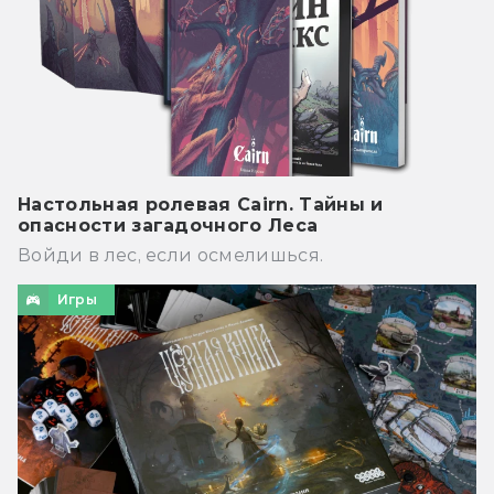
Настольная ролевая Cairn. Тайны и
опасности загадочного Леса
Войди в лес, если осмелишься.
Игры