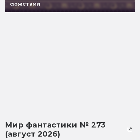
сюжетами
Мир фантастики № 273
(август 2026)