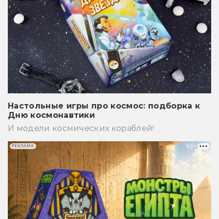
Настольные игры про космос: подборка к
Дню космонавтики
И модели космических кораблей!
РЕКЛАМА