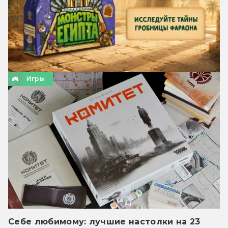
Игры
Себе любимому: лучшие настолки на 23