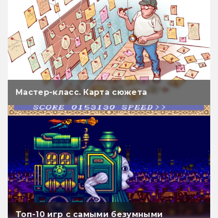
Мастер-класс. Карта сюжета
Топ-10 игр с самыми безумными