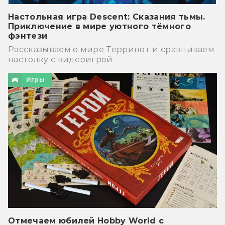
Настольная игра Descent: Сказания тьмы.
Приключение в мире уютного тёмного
фэнтези
Рассказываем о мире Терринот и сравниваем
настолку с видеоигрой
Игры
Отмечаем юбилей Hobby World с