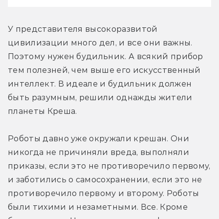
У представителя высокоразвитой 
цивилизации много дел, и все они важны. 
Поэтому нужен будильник. А всякий прибор 
тем полезней, чем выше его искусственный 
интеллект. В идеале и будильник должен 
быть разумным, решили однажды жители 
планеты Креша.
Роботы давно уже окружали крешан. Они 
никогда не причиняли вреда, выполняли 
приказы, если это не противоречило первому, 
и заботились о самосохранении, если это не 
противоречило первому и второму. Роботы 
были тихими и незаметными. Все. Кроме 