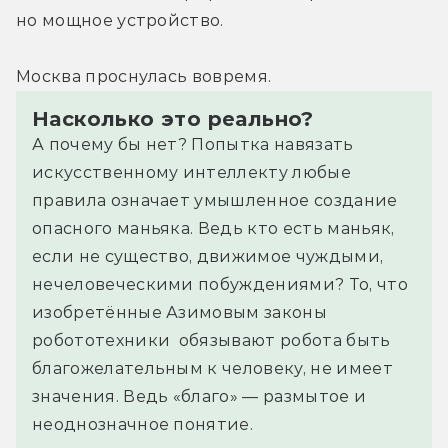
но мощное устройство.
Москва проснулась вовремя.
Насколько это реально?
А почему бы нет? Попытка навязать
искусственному интеллекту любые
правила означает умышленное создание
опасного маньяка. Ведь кто есть маньяк,
если не существо, движимое чуждыми,
нечеловеческими побуждениями? То, что
изобретённые Азимовым законы
робототехники обязывают робота быть
благожелательным к человеку, не имеет
значения. Ведь «благо» — размытое и
неоднозначное понятие.