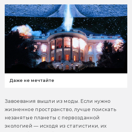
Даже не мечтайте
Завоевания вышли из моды. Если нужно 
жизненное пространство, лучше поискать 
незанятые планеты с первозданной 
экологией — исходя из статистики, их 