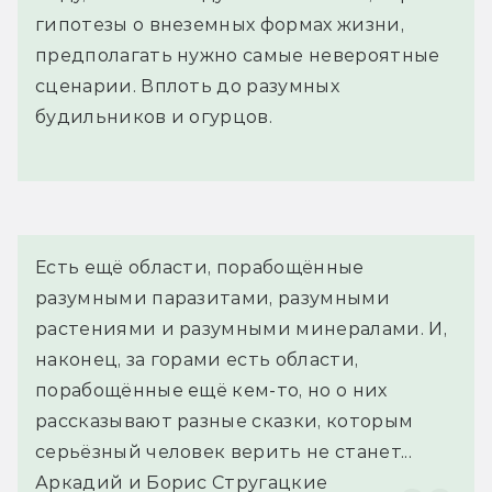
гипотезы о внеземных формах жизни,
предполагать нужно самые невероятные
сценарии. Вплоть до разумных
будильников и огурцов.
Есть ещё области, порабощённые 
разумными паразитами, разумными 
растениями и разумными минералами. И, 
наконец, за горами есть области, 
порабощённые ещё кем-то, но о них 
рассказывают разные сказки, которым 
серьёзный человек верить не станет...
Аркадий и Борис Стругацкие 