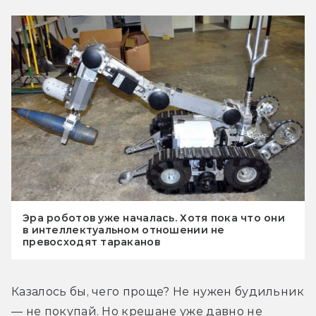
Эра роботов уже началась. Хотя пока что они
в интеллектуальном отношении не
превосходят тараканов
Казалось бы, чего проще? Не нужен будильник 
— не покупай. Но крешане уже давно не 