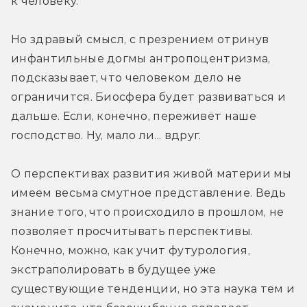
к человеку.
Но здравый смысл, с презрением отринув 
инфантильные догмы антропоцентризма, 
подсказывает, что человеком дело не 
ограничится. Биосфера будет развиваться и 
дальше. Если, конечно, переживёт наше 
господство. Ну, мало ли... вдруг.
О перспективах развития живой материи мы 
имеем весьма смутное представление. Ведь 
знание того, что происходило в прошлом, не 
позволяет просчитывать перспективы. 
Конечно, можно, как учит футурология, 
экстраполировать в будущее уже 
существующие тенденции, но эта наука тем и 