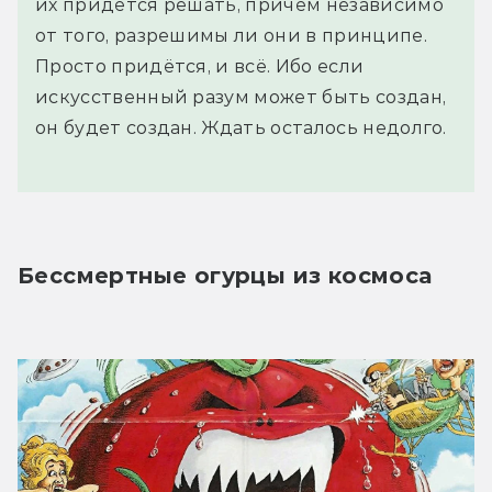
их придётся решать, причём независимо
от того, разрешимы ли они в принципе.
Просто придётся, и всё. Ибо если
искусственный разум может быть создан,
он будет создан. Ждать осталось недолго.
Бессмертные огурцы из космоса