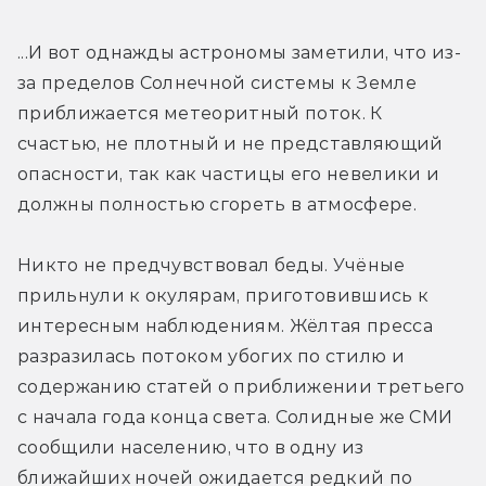
...И вот однажды астрономы заметили, что из-
за пределов Солнечной системы к Земле 
приближается метеоритный поток. К 
счастью, не плотный и не представляющий 
опасности, так как частицы его невелики и 
должны полностью сгореть в атмосфере.
Никто не предчувствовал беды. Учёные 
прильнули к окулярам, приготовившись к 
интересным наблюдениям. Жёлтая пресса 
разразилась потоком убогих по стилю и 
содержанию статей о приближении третьего 
с начала года конца света. Солидные же СМИ 
сообщили населению, что в одну из 
ближайших ночей ожидается редкий по 