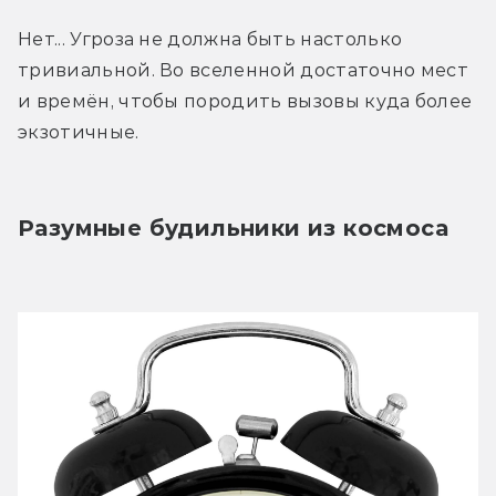
Нет... Угроза не должна быть настолько 
тривиальной. Во вселенной достаточно мест 
и времён, чтобы породить вызовы куда более 
экзотичные.
Разумные будильники из космоса