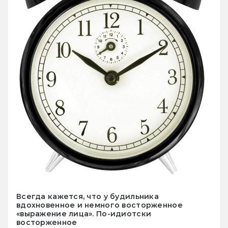
Всегда кажется, что у будильника
вдохновенное и немного восторженное
«выражение лица». По-идиотски
восторженное