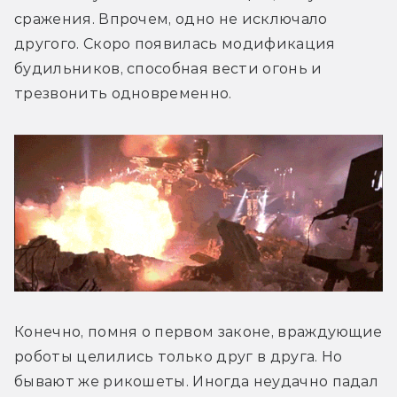
сражения. Впрочем, одно не исключало 
другого. Скоро появилась модификация 
будильников, способная вести огонь и 
трезвонить одновременно.
Конечно, помня о первом законе, враждующие 
роботы целились только друг в друга. Но 
бывают же рикошеты. Иногда неудачно падал 