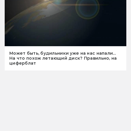
Может быть, будильники уже на нас напали...
На что похож летающий диск? Правильно, на
циферблат