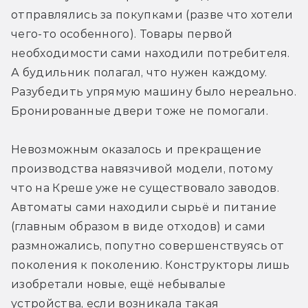
отправлялись за покупками (разве что хотели 
чего-то особенного). Товары первой 
необходимости сами находили потребителя. 
А будильник полагал, что нужен каждому. 
Разубедить упрямую машину было нереально. 
Бронированные двери тоже не помогали.
Невозможным оказалось и прекращение 
производства навязчивой модели, потому 
что на Креше уже не существовало заводов. 
Автоматы сами находили сырьё и питание 
(главным образом в виде отходов) и сами 
размножались, попутно совершенствуясь от 
поколения к поколению. Конструкторы лишь 
изобретали новые, ещё небывалые 
устройства, если возникала такая 