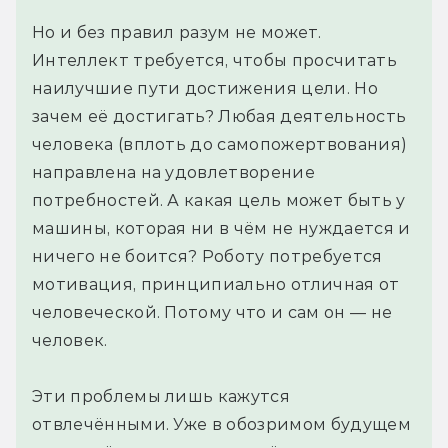
Но и без правил разум не может.
Интеллект требуется, чтобы просчитать
наилучшие пути достижения цели. Но
зачем её достигать? Любая деятельность
человека (вплоть до самопожертвования)
направлена на удовлетворение
потребностей. А какая цель может быть у
машины, которая ни в чём не нуждается и
ничего не боится? Роботу потребуется
мотивация, принципиально отличная от
человеческой. Потому что и сам он — не
человек.
Эти проблемы лишь кажутся
отвлечёнными. Уже в обозримом будущем