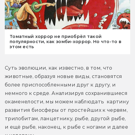
Томатный хоррор не приобрёл такой
популярности, как зомби-хоррор. Но что-то в
этом есть
Суть эволюции, как известно, в том, что 
животные, образуя новые виды, становятся 
более приспособленными друг к другу, и 
немного к среде. Анализируя сохранившиеся 
окаменелости, мы можем наблюдать  картину 
развития биосферы от простейших к червям, 
трилобитам, ланцетнику, рыбе, другой рыбе, 
и ещё рыбе, наконец, к рыбе с ногами и далее 