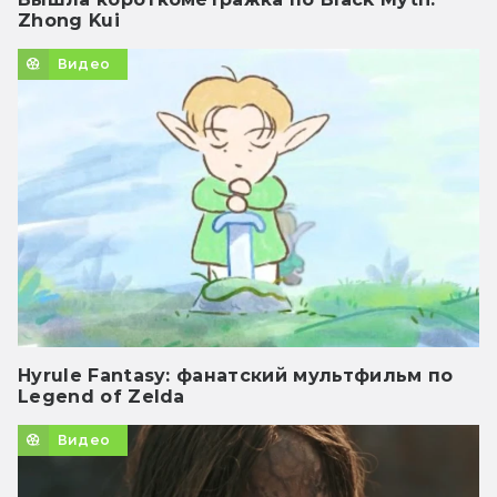
Zhong Kui
Видео
Hyrule Fantasy: фанатский мультфильм по
Legend of Zelda
Видео