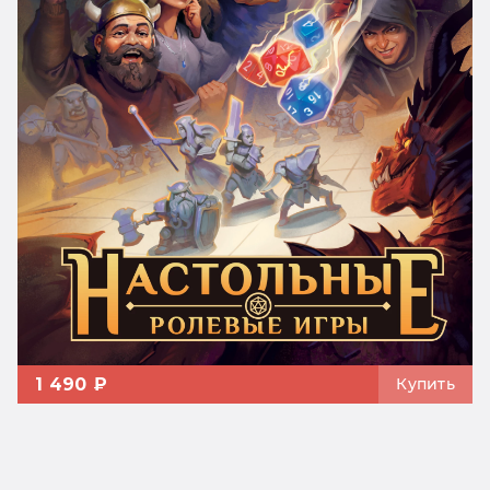
1 490 ₽
Купить