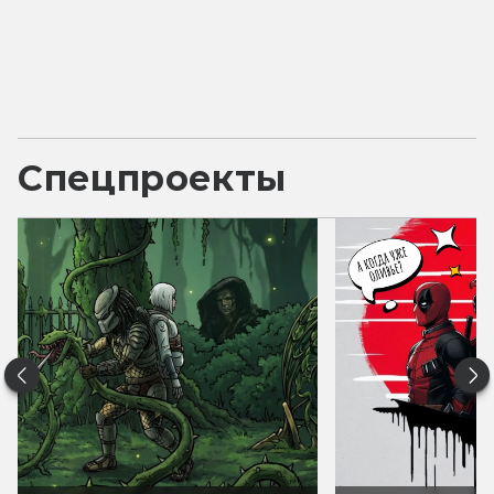
Спецпроекты