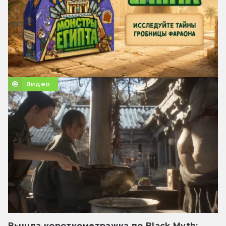
Видео
Вышла короткометражка по Black Myth: