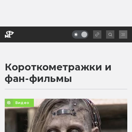
Короткометражки и
фан-фильмы
Видео