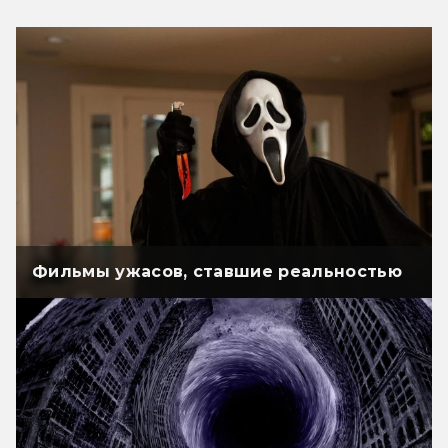
Фильмы ужасов, ставшие реальностью