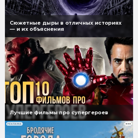
Сюжетные дыры в отличных историях
— и их объяснения
Лучшие фильмы про супергероев
РЕКЛАМА