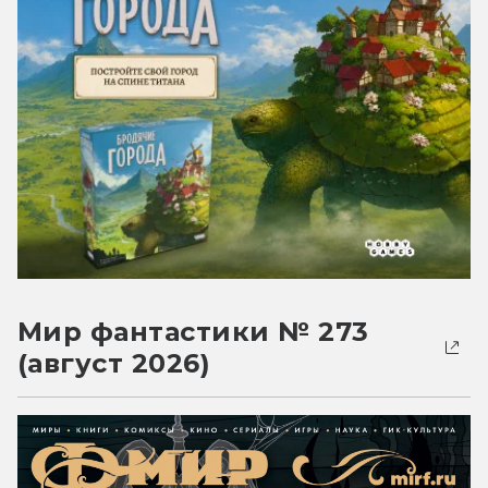
Мир фантастики № 273
(август 2026)