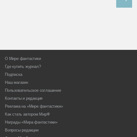
О Мире фантастики
Где купить журнал?
Подписка
Наш магазин
Пользовательское соглашение
Контакты и редакция
Реклама на «Мире фантастики»
Как стать автором МирФ
Награды «Мира фантастики»
Вопросы редакции