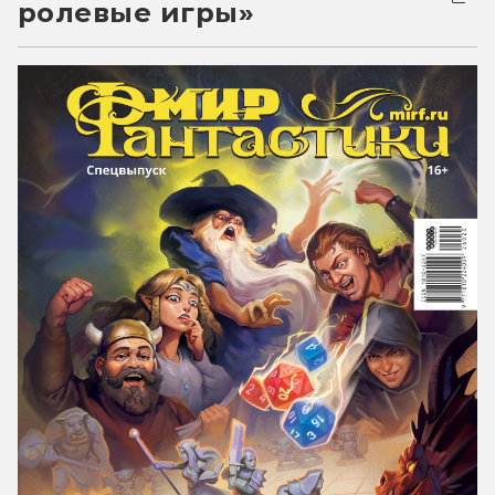
ролевые игры»