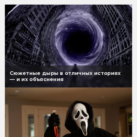
Сюжетные дыры в отличных историях
— и их объяснения