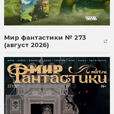
Мир фантастики № 273
(август 2026)