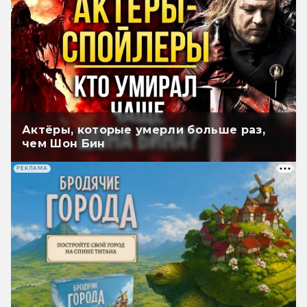
Актёры, которые умерли больше раз,
чем Шон Бин
РЕКЛАМА