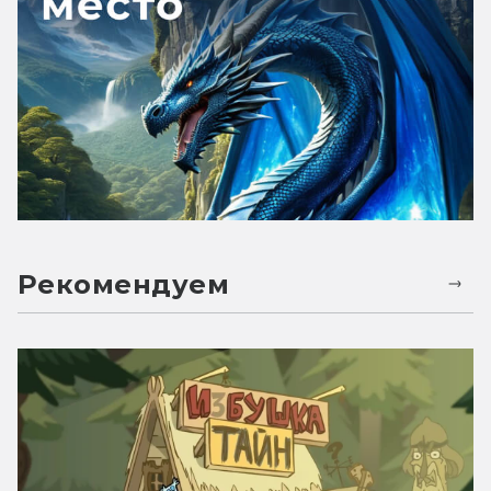
Рекомендуем