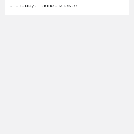
вселенную, экшен и юмор.