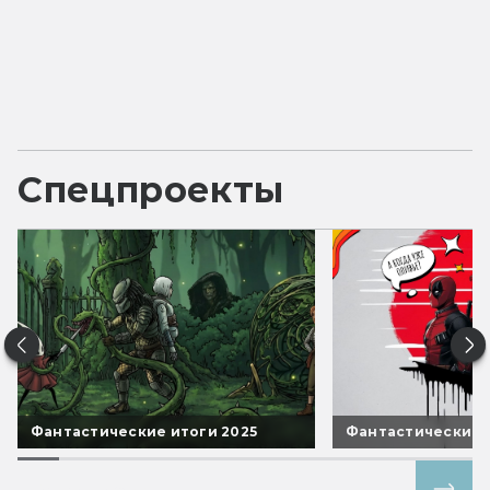
Спецпроекты
Фантастические итоги 2025
Фантастические 
Все спецпроекты