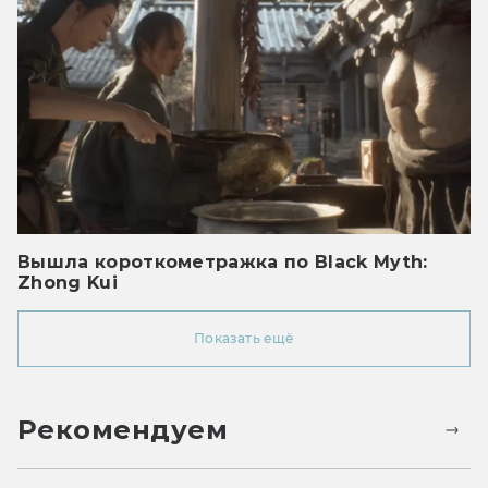
Вышла короткометражка по Black Myth:
Zhong Kui
Показать ещё
Рекомендуем