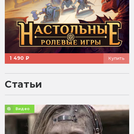
1 490 ₽
Купить
Статьи
Видео