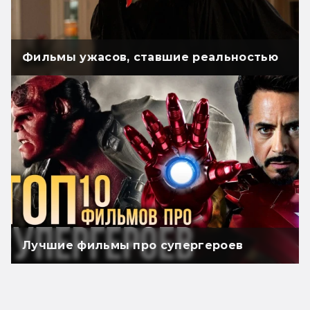
Фильмы ужасов, ставшие реальностью
Лучшие фильмы про супергероев