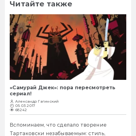
Читайте также
«Самурай Джек»: пора пересмотреть
сериал!
Александр Гагинский
05.03.2017
68242
Вспоминаем, что сделало творение 
Тартаковски незабываемым: стиль, 