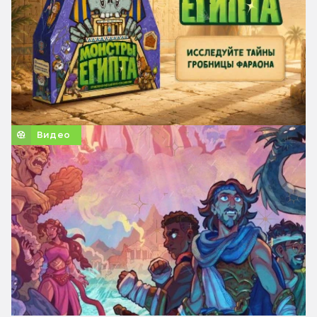
Видео