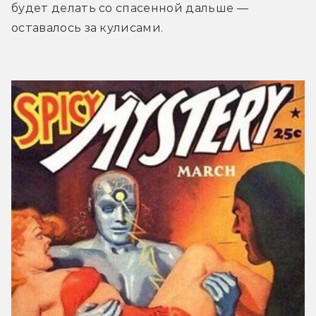
будет делать со спасенной дальше — 
оставалось за кулисами.