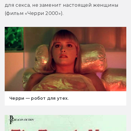
для секса, не заменит настоящей женщины 
(фильм «Черри 2000»).
Черри — робот для утех.