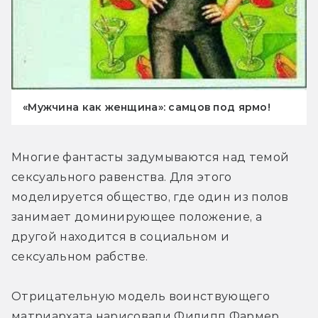
«Мужчина как женщина»: самцов под ярмо!
Многие фантасты задумываются над темой 
сексуального равенства. Для этого 
моделируется общество, где один из полов 
занимает доминирующее положение, а 
другой находится в социальном и 
сексуальном рабстве.
Отрицательную модель воинствующего 
матриархата нарисовали Филипп Фармер 