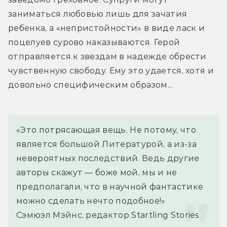
заниматься любовью лишь для зачатия 
ребенка, а «непристойности» в виде ласк и 
поцелуев сурово наказываются. Герой 
отправляется к звездам в надежде обрести 
чувственную свободу. Ему это удается, хотя и 
довольно специфическим образом...
«Это потрясающая вещь. Не потому, что 
является большой Литературой, а из-за 
невероятных последствий. Ведь другие 
авторы скажут — боже мой, мы и не 
предполагали, что в научной фантастике 
можно сделать нечто подобное!»
Сэмюэл Мэйнс, редактор Startling Stories