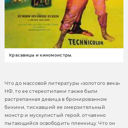
Красавицы и киномонстры.
Что до массовой литературы «золотого века» 
НФ, то ее стереотипами также были 
растрепанная девица в бронированном 
бикини, тискавший ее омерзительный 
монстр и мускулистый герой, отчаянно 
пытающийся освободить пленницу. Что он 