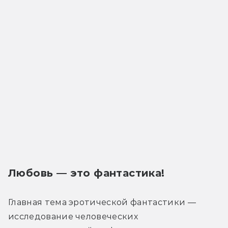
Любовь — это фантастика!
Главная тема эротической фантастики — 
исследование человеческих 