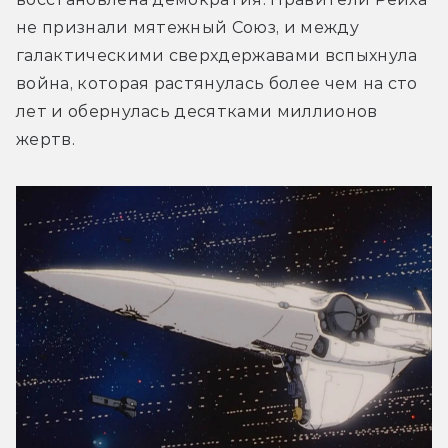
не признали мятежный Союз, и между 
галактическими сверхдержавами вспыхнула 
война, которая растянулась более чем на сто 
лет и обернулась десятками миллионов 
жертв.