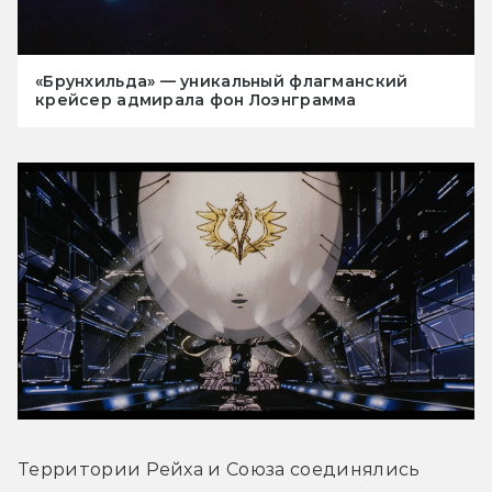
«Брунхильда» — уникальный флагманский
крейсер адмирала фон Лоэнграмма
Территории Рейха и Союза соединялись 