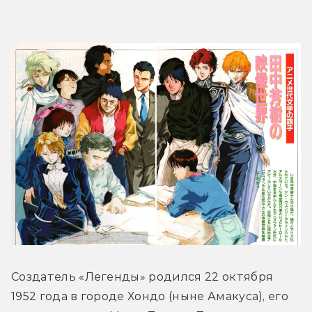
Создатель «Легенды» родился 22 октября 
1952 года в городе Хондо (ныне Амакуса), его 