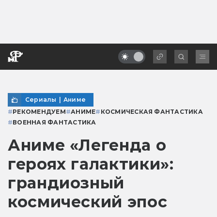
Сериалы
|
Аниме
#
РЕКОМЕНДУЕМ
#
АНИМЕ
#
КОСМИЧЕСКАЯ ФАНТАСТИКА
#
ВОЕННАЯ ФАНТАСТИКА
Аниме «Легенда о
героях галактики»:
грандиозный
космический эпос