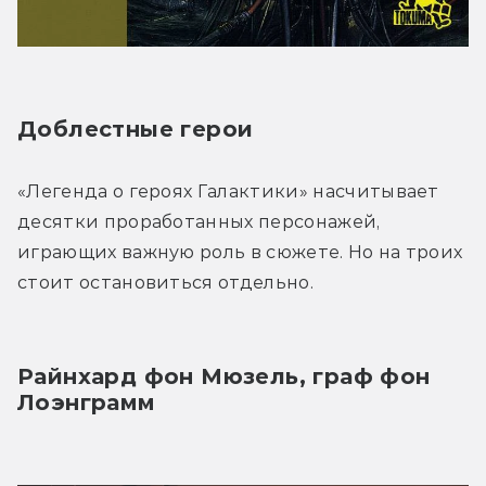
Доблестные герои
«Легенда о героях Галактики» насчитывает 
десятки проработанных персонажей, 
играющих важную роль в сюжете. Но на троих 
стоит остановиться отдельно.
Райнхард фон Мюзель, граф фон 
Лоэнграмм