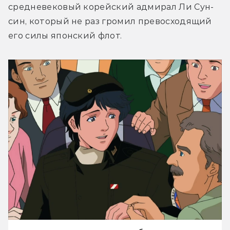
средневековый корейский адмирал Ли Сун-
син, который не раз громил превосходящий 
его силы японский флот.