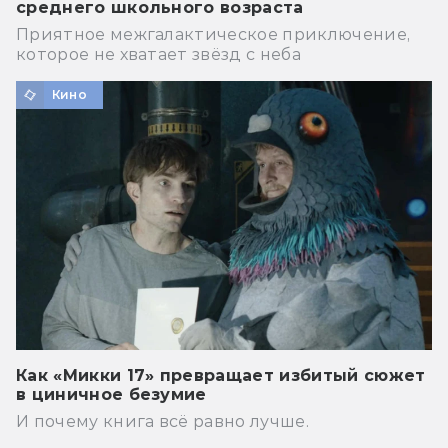
среднего школьного возраста
Приятное межгалактическое приключение,
которое не хватает звёзд с неба
Кино
Как «Микки 17» превращает избитый сюжет
в циничное безумие
И почему книга всё равно лучше.