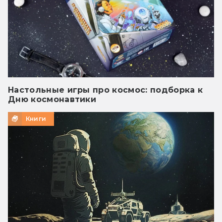
Настольные игры про космос: подборка к
Дню космонавтики
Книги