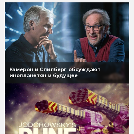
Кэмерон и Спилберг обсуждают
инопланетян и будущее