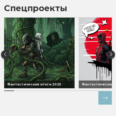
Спецпроекты
Фантастические итоги 2025
Фантастические 
Все спецпроекты