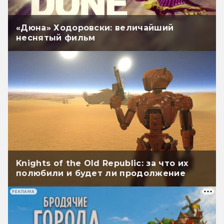
«Дюна» Ходоровски: величайший
неснятый фильм
Knights of the Old Republic: за что их
полюбили и будет ли продолжение
РЕКЛАМА