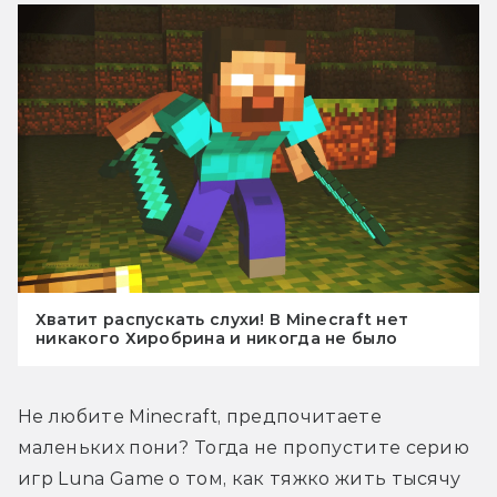
Хватит распускать слухи! В Minecraft нет
никакого Хиробрина и никогда не было
Не любите Minecraft, предпочитаете 
маленьких пони? Тогда не пропустите серию 
игр Luna Game о том, как тяжко жить тысячу 