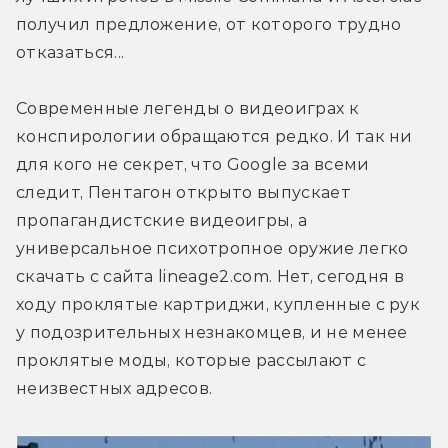
получил предложение, от которого трудно 
отказаться...
Современные легенды о видеоиграх к 
конспирологии обращаются редко. И так ни 
для кого не секрет, что Google за всеми 
следит, Пентагон открыто выпускает 
пропагандистские видеоигры, а 
универсальное психотропное оружие легко 
скачать с сайта lineage2.com. Нет, сегодня в 
ходу проклятые картриджи, купленные с рук 
у подозрительных незнакомцев, и не менее 
проклятые моды, которые рассылают с 
неизвестных адресов.