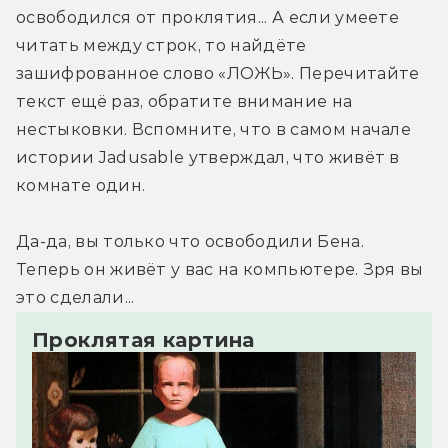
освободился от проклятия... А если умеете 
читать между строк, то найдёте 
зашифрованное слово «ЛОЖЬ». Перечитайте 
текст ещё раз, обратите внимание на 
нестыковки. Вспомните, что в самом начале 
истории Jadusable утверждал, что живёт в 
комнате один.
Да-да, вы только что освободили Бена. 
Теперь он живёт у вас на компьютере. Зря вы 
это сделали...
Проклятая картина