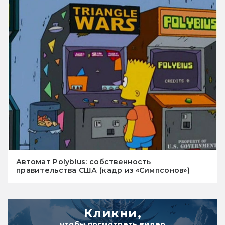
Автомат Polybius: собственность
правительства США (кадр из «Симпсонов»)
Кликни,
чтобы посмотреть видео