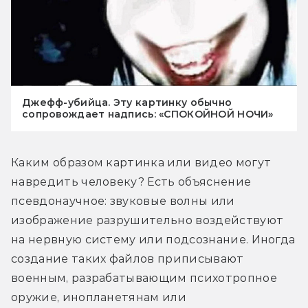
Джефф-убийца. Эту картинку обычно
сопровождает надпись: «СПОКОЙНОЙ НОЧИ»
Каким образом картинка или видео могут 
навредить человеку? Есть объяснение 
псевдонаучное: звуковые волны или 
изображение разрушительно воздействуют 
на нервную систему или подсознание. Иногда 
создание таких файлов приписывают 
военным, разрабатывающим психотропное 
оружие, инопланетянам или 