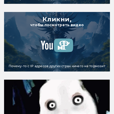
Кликни,
чтобы посмотреть видео
Почему-то с IP адресов других стран ничего не тормозит