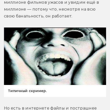
миллионе фильмов ужасов и увидим ещё в 
миллионе — потому что, несмотря на всю 
свою банальность, он работает.
Типичный скример.
Но есть в интернете файлы и пострашнее 