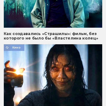
Как создавались «Страшилы»: фильм, без
которого не было бы «Властелина колец»
Кино