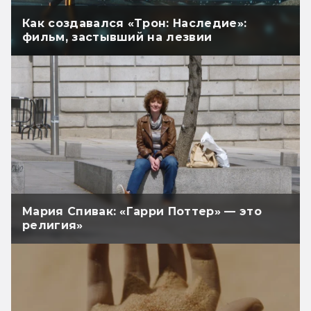
Как создавался «Трон: Наследие»:
фильм, застывший на лезвии
Мария Спивак: «Гарри Поттер» — это
религия»