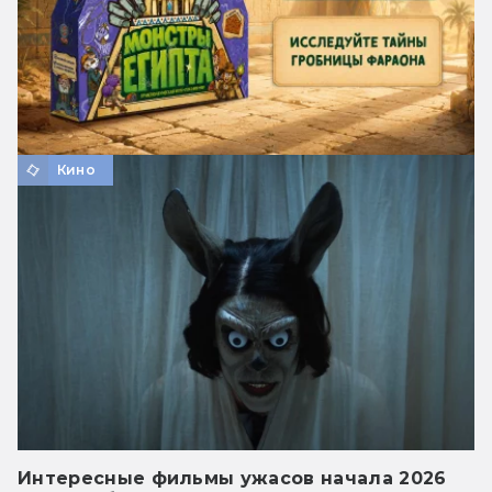
Кино
Интересные фильмы ужасов начала 2026