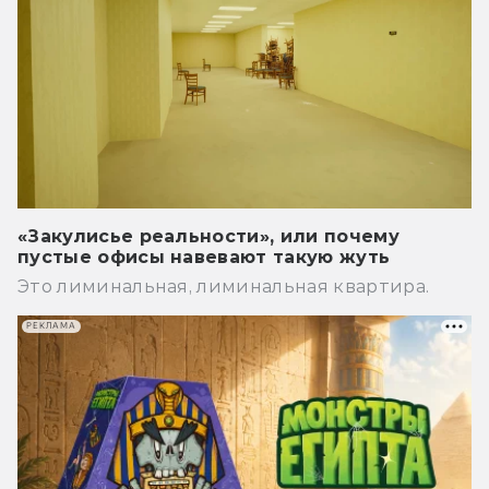
«Закулисье реальности», или почему
пустые офисы навевают такую жуть
Это лиминальная, лиминальная квартира.
РЕКЛАМА