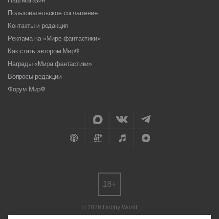
Наш магазин
Пользовательское соглашение
Контакты и редакция
Реклама на «Мире фантастики»
Как стать автором МирФ
Награды «Мира фантастики»
Вопросы редакции
Форум МирФ
18+
© 2026 Hobby World