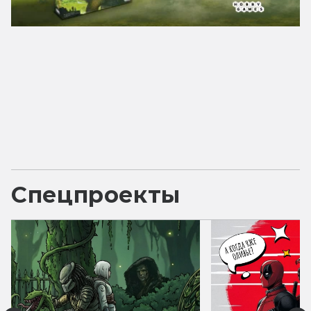
Спецпроекты