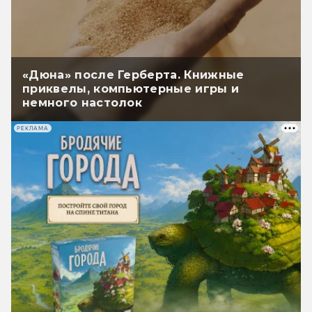
«Дюна» после Герберта. Книжные
приквелы, компьютерные игры и
немного настолок
РЕКЛАМА