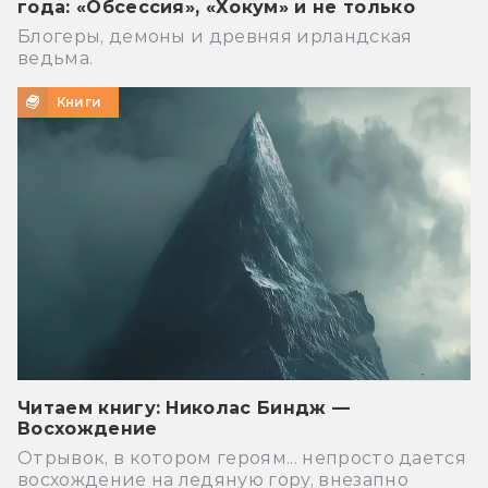
года: «Обсессия», «Хокум» и не только
Блогеры, демоны и древняя ирландская
ведьма.
Книги
Читаем книгу: Николас Биндж —
Восхождение
Отрывок, в котором героям... непросто дается
восхождение на ледяную гору, внезапно