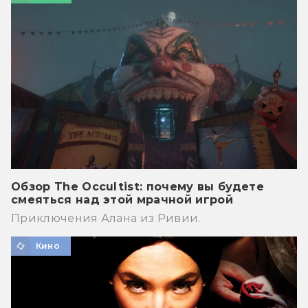
Обзор The Occultist: почему вы будете
смеяться над этой мрачной игрой
Приключения Алана из Ривии.
Кино