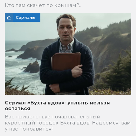
Кто там скачет по крышам?..
Сериалы
Сериал «Бухта вдов»: уплыть нельзя
остаться
Вас приветствует очаровательный
курортный городок Бухта вдов. Надеемся, вам
у нас понравится!