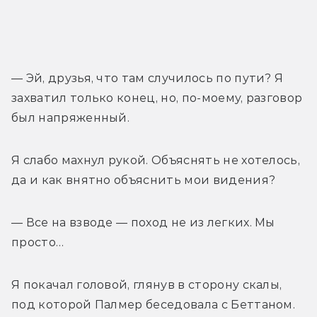
— Эй, друзья, что там случилось по пути? Я 
захватил только конец, но, по-моему, разговор 
был напряженный. 
Я слабо махнул рукой. Объяснять не хотелось, 
да и как внятно объяснить мои видения? 
— Все на взводе — поход не из легких. Мы 
просто… 
Я покачал головой, глянув в сторону скалы, 
под которой Палмер беседовала с Беттаном. 