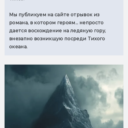
Мы публикуем на сайте отрывок из 
романа, в котором героям... непросто 
дается восхождение на ледяную гору, 
внезапно возникшую посреди Тихого 
океана.