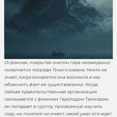
Огромная, покрытая снегом гора неожиданно 
появляется посреди Тихого океана. Никто не 
знает, когда конкретно она возникла и как 
объяснить факт ее существовании. Когда 
тайная правительственная организация 
связывается с физиком Гарольдом Танмором, 
он попадает в группу, призванную изучить 
гору, но понятия не имеет, какой ужас его ждет. 