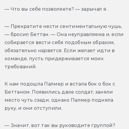
— Что вы себе позволяете? — зарычал я. 
— Прекратите нести сентиментальную чушь,
— бросил Беттан. — Она неуправляема и, если 
собирается вести себя подобным образом, 
обязательно нарвется. Если желает идти в 
команде, пусть придерживается моих 
требований. 
К нам подошла Палмер и встала бок о бок с 
Беттаном. Появились двое солдат, заняли 
место чуть сзади, однако Палмер подняла 
руку, и они отступили. 
— Значит, вот так вы руководите группой? 