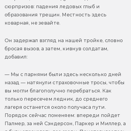
сюрпризов: падения ледовых глыб и 
образования трещин. Местность здесь 
коварная, не зевайте. 
Он задержал взгляд на нашей тройке, словно 
бросая вызов, а затем, кивнув солдатам, 
добавил: 
— Мы с парнями были здесь несколько дней 
назад — натянули страховочные тросы, чтобы 
вы могли благополучно перебраться. Как 
только пересечем ледник, до среднего 
лагеря останется около получаса пути. 
Порядок сейчас поменяем: впереди пойдет 
Палмер, за ней Сэндерсон, Паркер и Миллер, а 