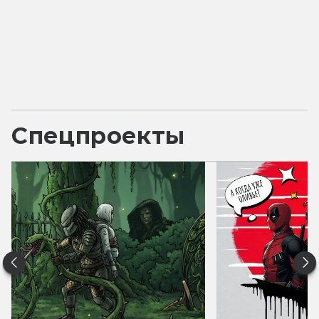
Спецпроекты