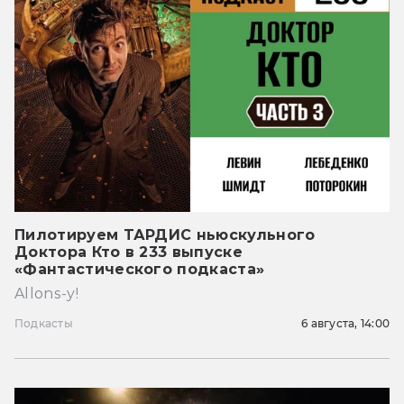
Пилотируем ТАРДИС ньюскульного
Доктора Кто в 233 выпуске
«Фантастического подкаста»
Allons-y!
Подкасты
6 августа, 14:00