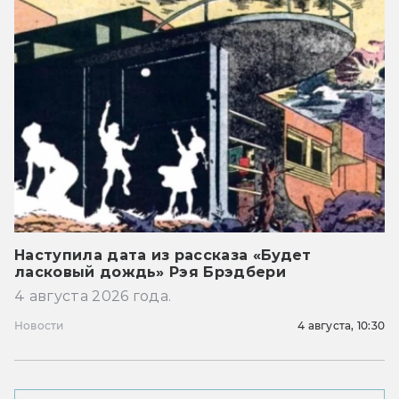
Наступила дата из рассказа «Будет
ласковый дождь» Рэя Брэдбери
4 августа 2026 года.
Новости
4 августа, 10:30