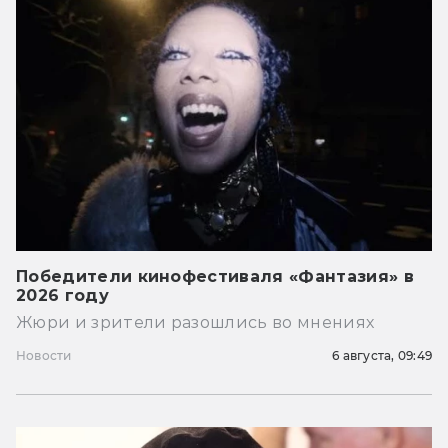
Победители кинофестиваля «Фантазия» в
2026 году
Жюри и зрители разошлись во мнениях
Новости
6 августа, 09:49