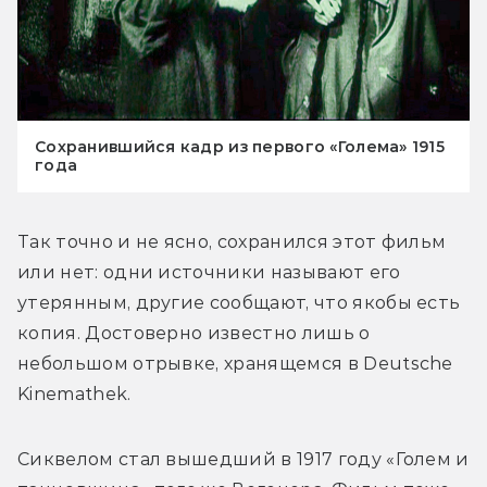
Сохранившийся кадр из первого «Голема» 1915
года
Так точно и не ясно, сохранился этот фильм 
или нет: одни источники называют его 
утерянным, другие сообщают, что якобы есть 
копия. Достоверно известно лишь о 
небольшом отрывке, хранящемся в Deutsche 
Kinemathek.
Сиквелом стал вышедший в 1917 году «Голем и 