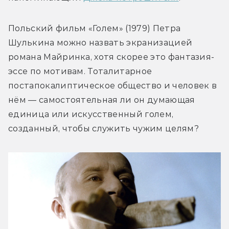
Польский фильм «Голем» (1979) Петра 
Шулькина можно назвать экранизацией 
романа Майринка, хотя скорее это фантазия-
эссе по мотивам. Тоталитарное 
постапокалиптическое общество и человек в 
нём — самостоятельная ли он думающая 
единица или искусственный голем, 
созданный, чтобы служить чужим целям?