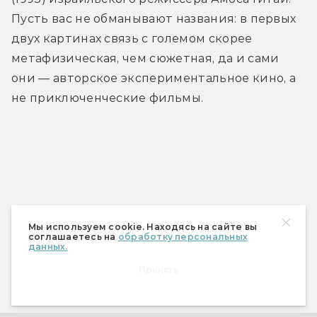
Пусть вас не обманывают названия: в первых 
двух картинах связь с големом скорее 
метафизическая, чем сюжетная, да и сами 
они — авторское экспериментальное кино, а 
не приключенческие фильмы.
Мы используем cookie. Находясь на сайте вы
соглашаетесь на
обработку персональных
данных.
Принять