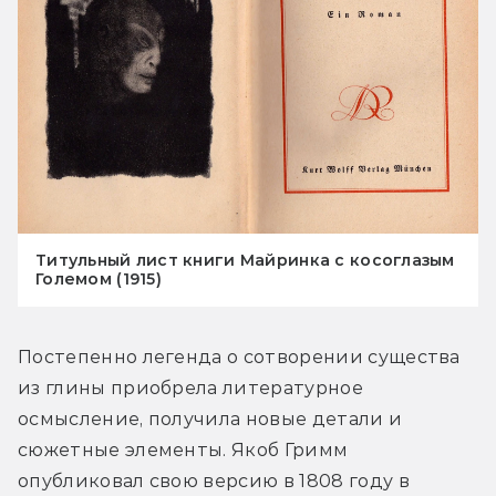
Титульный лист книги Майринка с косоглазым
Големом (1915)
Постепенно легенда о сотворении существа 
из глины приобрела литературное 
осмысление, получила новые детали и 
сюжетные элементы. Якоб Гримм 
опубликовал свою версию в 1808 году в 