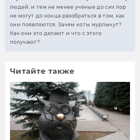
людей, и тем не менее учёные до сих пор 
не могут до конца разобраться в том, как 
они появляются. Зачем коты мурлычут? 
Как они это делают и что с этого 
получают?
Читайте также