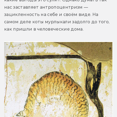
нас заставляет антропоцентризм — 
зацикленность на себе и своём виде. На 
самом деле коты мурлыкали задолго до того, 
как пришли в человеческие дома.