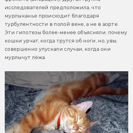
исследователей предположила, что 
мурлыканье происходит благодаря 
турбулентности в полой вене, а не в аорте. 
Эти гипотезы более-менее объясняли, почему 
кошки урчат, когда трутся об ноги, но, увы, 
совершенно упускали случаи, когда они 
мурлычут лёжа.