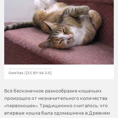
Gweltaz / [CC BY-SA 2.0]
Всё бесконечное разнообразие кошачьих 
произошло от незначительного количества 
«первокошек». Традиционно считалось, что 
впервые кошка была одомашнена в Древнем 