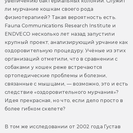
увеличению бактериальных колоний. Служит 
ли мурчание кошкам своего рода 
физиотерапией? Такая вероятность есть. 
Fauna Communications Research Institute и 
ENDVECO несколько лет назад запустили 
крупный проект, анализирующий урчание как 
оздоровительную процедуру. Учёные из этих 
организаций отметили, что в сравнении с 
собаками у кошек реже встречаются 
ортопедические проблемы и болезни, 
связанные с мышцами, — возможно, это и есть 
следствие «оздоровительного мурчания»? 
Идея прекрасная, но что, если дело просто в 
более гибком скелете?
В том же исследовании от 2002 года Густав 