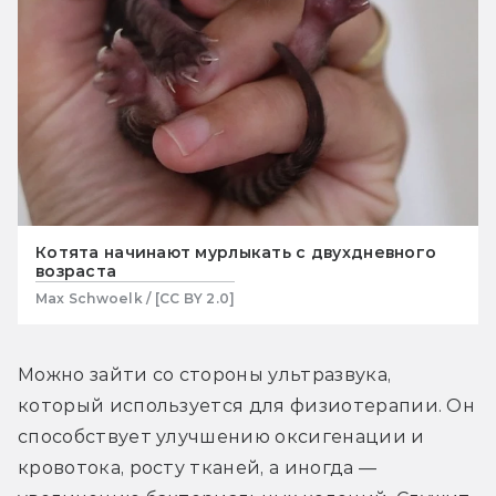
Котята начинают мурлыкать с двухдневного
возраста
Max Schwoelk / [CC BY 2.0]
Можно зайти со стороны ультразвука, 
который используется для физиотерапии. Он 
способствует улучшению оксигенации и 
кровотока, росту тканей, а иногда — 