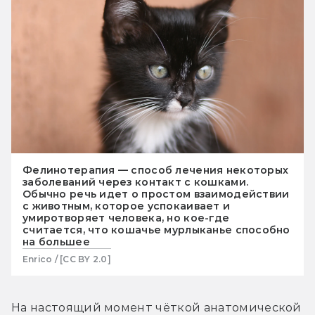
Фелинотерапия — способ лечения некоторых
заболеваний через контакт с кошками.
Обычно речь идет о простом взаимодействии
с животным, которое успокаивает и
умиротворяет человека, но кое-где
считается, что кошачье мурлыканье способно
на большее
Enrico / [CC BY 2.0]
На настоящий момент чёткой анатомической 