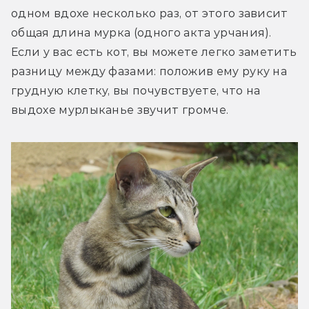
одном вдохе несколько раз, от этого зависит 
общая длина мурка (одного акта урчания). 
Если у вас есть кот, вы можете легко заметить 
разницу между фазами: положив ему руку на 
грудную клетку, вы почувствуете, что на 
выдохе мурлыканье звучит громче.