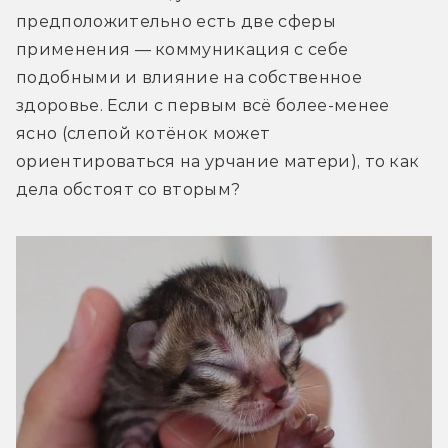
предположительно есть две сферы 
применения — коммуникация с себе 
подобными и влияние на собственное 
здоровье. Если с первым всё более-менее 
ясно (слепой котёнок может 
ориентироваться на урчание матери), то как 
дела обстоят со вторым?