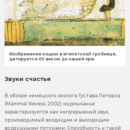
Изображение кошки в египетской гробнице,
датируется XV веком до нашей эры
Звуки счастья
В обзоре немецкого зоолога Густава Петерса 
(Mammal Review, 2002) мурлыканье 
характеризуется как непрерывный звук, 
производимый входящим и выходящим 
воздушными потоками. Способность к такой 