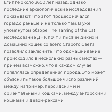
Египте около 3600 лет назад, однако 
последние археологические исследования 
показывают, что этот процесс начался 
гораздо раньше и не только там. В уже 
упомянутом обзоре The Taming of the Cat 
исследование ДНК почти тысячи диких и 
домашних кошек со всего Старого Света 
позволило заключить, что одомашнивание 
происходило в нескольких разных местах — 
причём возможно, что в каждом случае 
появлялась определённая порода. Это может 
объяснить такое большое число различий 
между, например, персидскими и 
ориентальными кошками, между ангорскими 
кошками и девон-рексами.