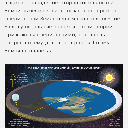
защита — нападение, сторонники плоской 
Земли вывели теорию, согласно которой на 
сферической Земле невозможно полнолуние. 
К слову, остальные планеты в этой теории 
признаются сферическими, но ответ на 
вопрос, почему, довольно прост: «Потому что 
Земля не планета».