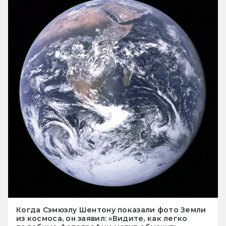
Когда Сэмюэлу Шентону показали фото Земли
из космоса, он заявил: «Видите, как легко