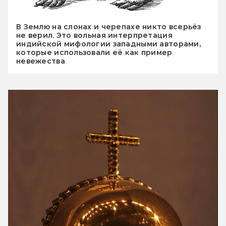
В Землю на слонах и черепахе никто всерьёз
не верил. Это вольная интерпретация
индийской мифологии западными авторами,
которые использовали её как пример
невежества