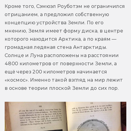
Кроме того, Сэмюэл Роуботэм не ограничился 
отрицанием, а предложил собственную 
концепцию устройства Земли. По его 
мнению, Земля имеет форму диска, в центре 
которого находится Арктика, а по краям — 
громадная ледяная стена Антарктиды. 
Солнце и Луна расположены на расстоянии 
4800 километров от поверхности Земли, а 
ещё через 200 километров начинается 
«космос». Именно такой взгляд на мир лежит 
в основе теории плоской Земли до сих пор.