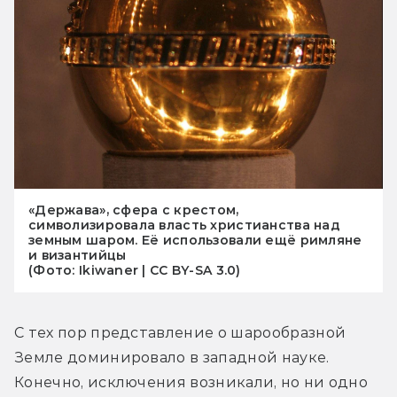
«Держава», сфера с крестом,
символизировала власть христианства над
земным шаром. Её использовали ещё римляне
и византийцы
(Фото: Ikiwaner | CC BY-SA 3.0)
С тех пор представление о шарообразной 
Земле доминировало в западной науке. 
Конечно, исключения возникали, но ни одно 