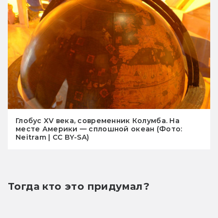
Глобус XV века, современник Колумба. На
месте Америки — сплошной океан (Фото:
Neitram | CC BY-SA)
Тогда кто это придумал?