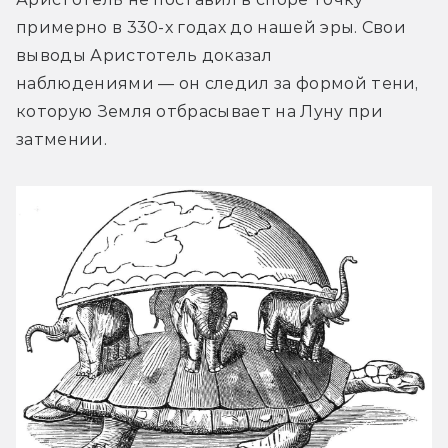
примерно в 330-х годах до нашей эры. Свои 
выводы Аристотель доказал 
наблюдениями — он следил за формой тени, 
которую Земля отбрасывает на Луну при 
затмении.