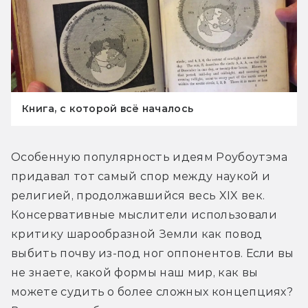
Книга, с которой всё началось
Особенную популярность идеям Роубоутэма 
придавал тот самый спор между наукой и 
религией, продолжавшийся весь XIX век. 
Консервативные мыслители использовали 
критику шарообразной Земли как повод 
выбить почву из-под ног оппонентов. Если вы 
не знаете, какой формы наш мир, как вы 
можете судить о более сложных концепциях? 