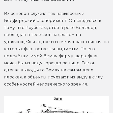
Их основой служил так называемый 
Бедфордский эксперимент. Он сводился к 
тому, что Роуботэм, стоя в реке Бедфорд, 
наблюдал в телескоп за флагом на 
удаляющейся лодке и измерял расстояния, на 
которых флаг остаётся видимым. По его 
подсчётам, имей Земля форму шара, флаг 
исчез бы из виду гораздо раньше. Так он 
сделал вывод, что Земля на самом деле 
плоская, а объекты исчезают из виду в силу 
особенностей человеческого зрения.