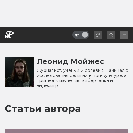
Леонид Мойжес
Журналист, учёный и ролевик. Начинал с
исследования религии в поп-культуре, а
пришёл к изучению киберпанка и
видеоигр.
Статьи автора