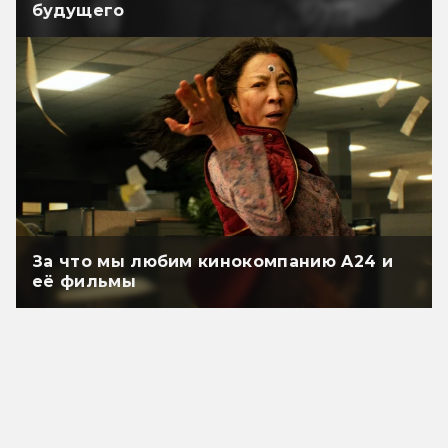
будущего
За что мы любим кинокомпанию A24 и
её фильмы