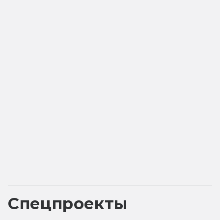
Спецпроекты