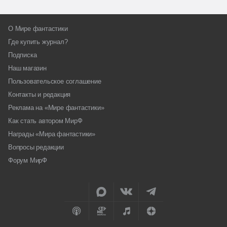
О Мире фантастики
Где купить журнал?
Подписка
Наш магазин
Пользовательское соглашение
Контакты и редакция
Реклама на «Мире фантастики»
Как стать автором МирФ
Награды «Мира фантастики»
Вопросы редакции
Форум МирФ