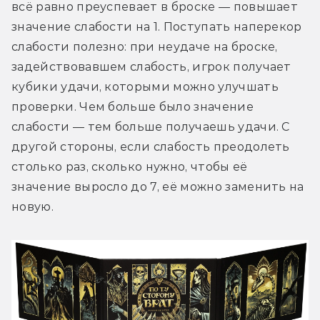
всё равно преуспевает в броске — повышает 
значение слабости на 1. Поступать наперекор 
слабости полезно: при неудаче на броске, 
задействовавшем слабость, игрок получает 
кубики удачи, которыми можно улучшать 
проверки. Чем больше было значение 
слабости — тем больше получаешь удачи. С 
другой стороны, если слабость преодолеть 
столько раз, сколько нужно, чтобы её 
значение выросло до 7, её можно заменить на 
новую. 