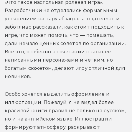
«что такое настольная ролевая игра». 
Разработчики не отделались формальным 
уточнением на пару абзацев, а тщательно и 
заботливо рассказали, как стоит подходить к 
игре, что может помочь, что — помешать, 
дали немало ценных советов по организации. 
Всё это, особенно в сочетании с заранее 
написанными персонажами и чётким, но 
богатым сюжетом, делают игру отличной для 
новичков. 
Особо хочется выделить оформление и 
иллюстрации. Пожалуй, я не видел более 
красивой книги правил не только на русском, 
но и на английском языке. Иллюстрации 
формируют атмосферу, раскрывают 