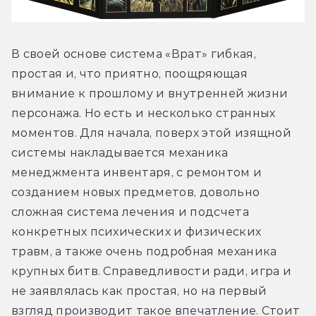
В своей основе система «Врат» гибкая, 
простая и, что приятно, поощряющая 
внимание к прошлому и внутренней жизни 
персонажа. Но есть и несколько странных 
моментов. Для начала, поверх этой изящной 
системы накладывается механика 
менеджмента инвентаря, с ремонтом и 
созданием новых предметов, довольно 
сложная система лечения и подсчета 
конкретных психических и физических 
травм, а также очень подробная механика 
крупных битв. Справедливости ради, игра и 
не заявлялась как простая, но на первый 
взгляд производит такое впечатление. Стоит 