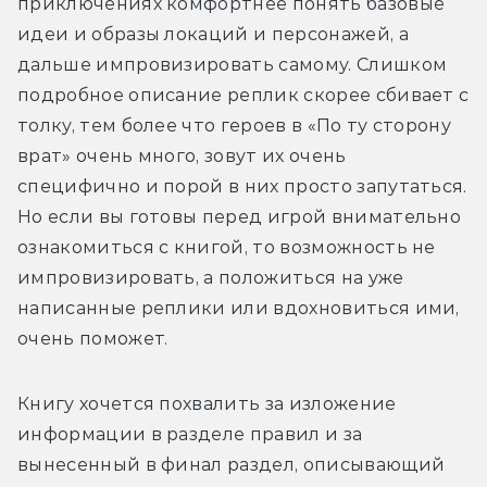
приключениях комфортнее понять базовые 
идеи и образы локаций и персонажей, а 
дальше импровизировать самому. Слишком 
подробное описание реплик скорее сбивает с 
толку, тем более что героев в «По ту сторону 
врат» очень много, зовут их очень 
специфично и порой в них просто запутаться. 
Но если вы готовы перед игрой внимательно 
ознакомиться с книгой, то возможность не 
импровизировать, а положиться на уже 
написанные реплики или вдохновиться ими, 
очень поможет. 
Книгу хочется похвалить за изложение 
информации в разделе правил и за 
вынесенный в финал раздел, описывающий 