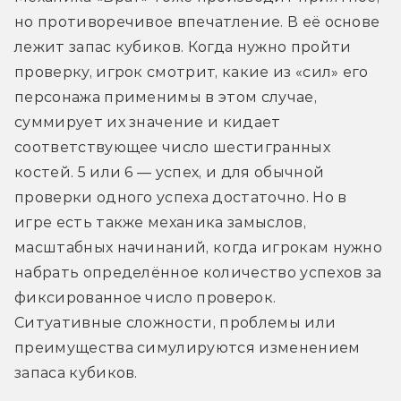
но противоречивое впечатление. В её основе 
лежит запас кубиков. Когда нужно пройти 
проверку, игрок смотрит, какие из «сил» его 
персонажа применимы в этом случае, 
суммирует их значение и кидает 
соответствующее число шестигранных 
костей. 5 или 6 — успех, и для обычной 
проверки одного успеха достаточно. Но в 
игре есть также механика замыслов, 
масштабных начинаний, когда игрокам нужно 
набрать определённое количество успехов за 
фиксированное число проверок. 
Ситуативные сложности, проблемы или 
преимущества симулируются изменением 
запаса кубиков.