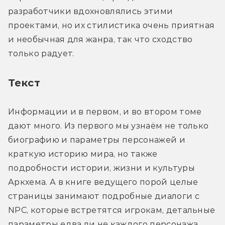
разработчики вдохновлялись этими 
проектами, но их стилистика очень приятная 
и необычная для жанра, так что сходство 
только радует.
Текст
Информации и в первом, и во втором томе 
дают много. Из первого мы узнаём не только 
биографию и параметры персонажей и 
краткую историю мира, но также 
подробности истории, жизни и культуры 
Аркхема. А в книге ведущего порой целые 
страницы занимают подробные диалоги с 
NPC, которые встретятся игрокам, детальные 
параметры едва ли не каждого персонажа, 