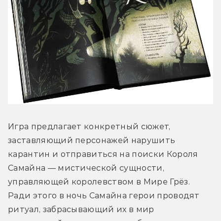
Игра предлагает конкретный сюжет, 
заставляющий персонажей нарушить 
карантин и отправиться на поиски Короля 
Самайна — мистической сущности, 
управляющей королевством в Мире Грёз. 
Ради этого в ночь Самайна герои проводят 
ритуал, забрасывающий их в мир 