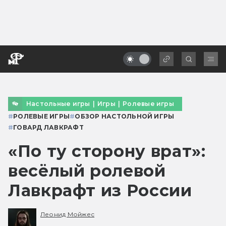
Настольные игры
|
Игры
|
Ролевые игры
#
РОЛЕВЫЕ ИГРЫ
#
ОБЗОР НАСТОЛЬНОЙ ИГРЫ
#
ГОВАРД ЛАВКРАФТ
«По ту сторону врат»:
весёлый ролевой
Лавкрафт из России
Леонид Мойжес