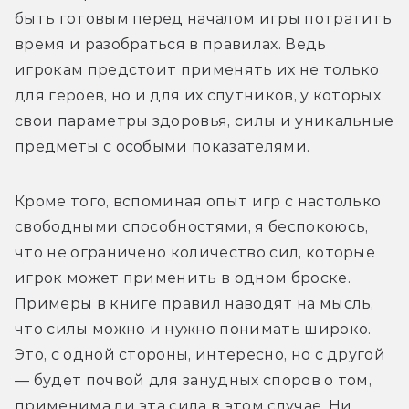
быть готовым перед началом игры потратить 
время и разобраться в правилах. Ведь 
игрокам предстоит применять их не только 
для героев, но и для их спутников, у которых 
свои параметры здоровья, силы и уникальные 
предметы с особыми показателями.
Кроме того, вспоминая опыт игр с настолько 
свободными способностями, я беспокоюсь, 
что не ограничено количество сил, которые 
игрок может применить в одном броске. 
Примеры в книге правил наводят на мысль, 
что силы можно и нужно понимать широко. 
Это, с одной стороны, интересно, но с другой 
— будет почвой для занудных споров о том, 
применима ли эта сила в этом случае. Ни 