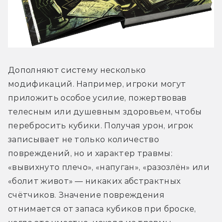
Дополняют систему несколько 
модификаций. Например, игроки могут 
приложить особое усилие, пожертвовав 
телесным или душевным здоровьем, чтобы 
перебросить кубики. Получая урон, игрок 
записывает не только количество 
повреждений, но и характер травмы: 
«вывихнуто плечо», «напуган», «разозлён» или 
«болит живот» — никаких абстрактных 
счётчиков. Значение повреждения 
отнимается от запаса кубиков при броске, 