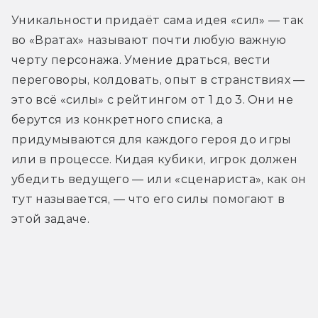
Уникальности придаёт сама идея «сил» — так 
во «Вратах» называют почти любую важную 
черту персонажа. Умение драться, вести 
переговоры, колдовать, опыт в странствиях — 
это всё «силы» с рейтингом от 1 до 3. Они не 
берутся из конкретного списка, а 
придумываются для каждого героя до игры 
или в процессе. Кидая кубики, игрок должен 
убедить ведущего — или «сценариста», как он 
тут называется, — что его силы помогают в 
этой задаче.