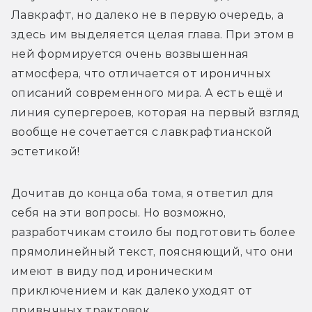
Лавкрафт, но далеко не в первую очередь, а 
здесь им выделяется целая глава. При этом в 
ней формируется очень возвышенная 
атмосфера, что отличается от ироничных 
описаний современного мира. А есть ещё и 
линия супергероев, которая на первый взгляд 
вообще не сочетается с лавкрафтианской 
эстетикой!
Дочитав до конца оба тома, я ответил для 
себя на эти вопросы. Но возможно, 
разработчикам стоило бы подготовить более 
прямолинейный текст, поясняющий, что они 
имеют в виду под ироническим 
приключением и как далеко уходят от 
привычных трактовок.