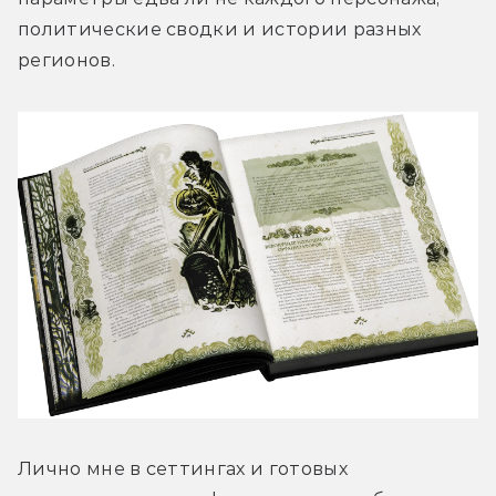
политические сводки и истории разных 
регионов.
Лично мне в сеттингах и готовых 