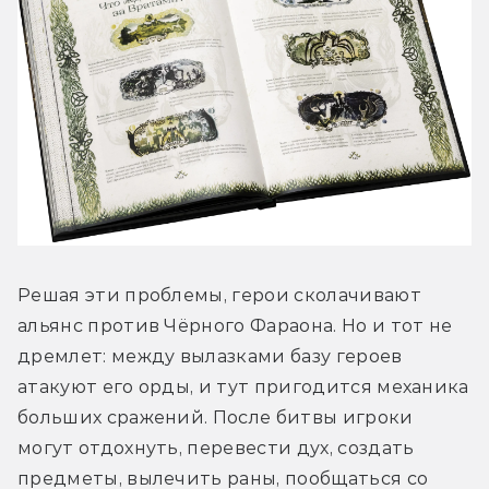
Решая эти проблемы, герои сколачивают 
альянс против Чёрного Фараона. Но и тот не 
дремлет: между вылазками базу героев 
атакуют его орды, и тут пригодится механика 
больших сражений. После битвы игроки 
могут отдохнуть, перевести дух, создать 
предметы, вылечить раны, пообщаться со 