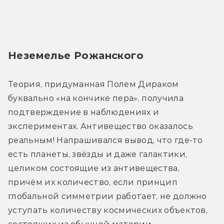
Неземелье Рожанского
Теория, придуманная Полем Дираком 
буквально «на кончике пера», получила 
подтверждение в наблюдениях и 
экспериментах. Антивещество оказалось 
реальным! Напрашивался вывод, что где-то 
есть планеты, звёзды и даже галактики, 
целиком состоящие из антивещества, 
причём их количество, если принцип 
глобальной симметрии работает, не должно 
уступать количеству космических объектов, 