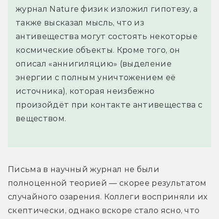
журнал Nature физик изложил гипотезу, а
также высказал мысль, что из
антивещества могут состоять некоторые
космические объекты. Кроме того, он
описал «аннигиляцию» (выделение
энергии с полным уничтожением её
источника), которая неизбежно
произойдёт при контакте антивещества с
веществом.
Письма в научный журнал не были 
полноценной теорией — скорее результатом 
случайного озарения. Коллеги восприняли их 
скептически, однако вскоре стало ясно, что 