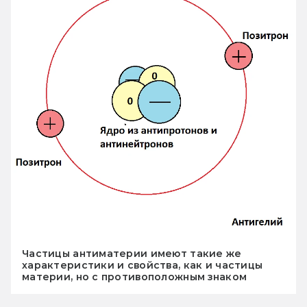
Частицы антиматерии имеют такие же
характеристики и свойства, как и частицы
материи, но с противоположным знаком