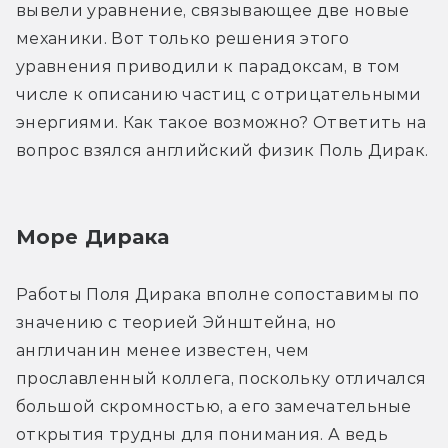
вывели уравнение, связывающее две новые 
механики. Вот только решения этого 
уравнения приводили к парадоксам, в том 
числе к описанию частиц с отрицательными 
энергиями. Как такое возможно? Ответить на 
вопрос взялся английский физик Поль Дирак.
Море Дирака
Работы Поля Дирака вполне сопоставимы по 
значению с теорией Эйнштейна, но 
англичанин менее известен, чем 
прославленный коллега, поскольку отличался 
большой скромностью, а его замечательные 
открытия трудны для понимания. А ведь 