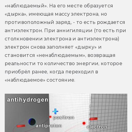
«наблюдаемый». На его месте образуется 
«дырка», имеющая массу электрона, но 
противоположный заряд, - то есть рождается 
антиэлектрон. При аннигиляции (то есть при 
столкновении электрона и антиэлектрона) 
электрон снова заполняет «дырку» и 
становится «ненаблюдаемым», возвращая 
реальности то количество энергии, которое 
приобрёл ранее, когда переходил в 
«наблюдаемое» состояние.