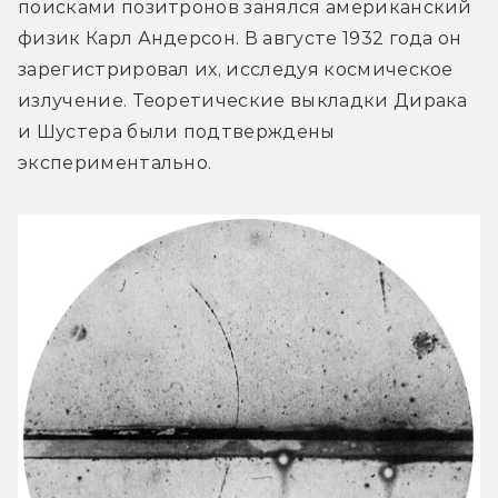
поисками позитронов занялся американский 
физик Карл Андерсон. В августе 1932 года он 
зарегистрировал их, исследуя космическое 
излучение. Теоретические выкладки Дирака 
и Шустера были подтверждены 
экспериментально.