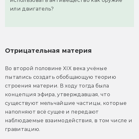
использовать антивещество как оружие
или двигатель?
Отрицательная материя
Во второй половине XIX века учёные 
пытались создать обобщающую теорию 
строения материи. В ходу тогда была 
концепция эфира, утверждавшая, что 
существуют мельчайшие частицы, которые 
наполняют всё сущее и передают 
наблюдаемые взаимодействия, в том числе и 
гравитацию.