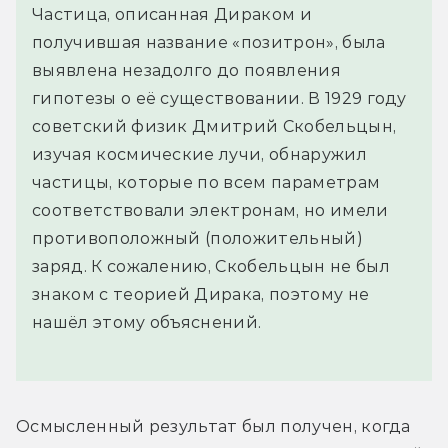
Частица, описанная Дираком и
получившая название «позитрон», была
выявлена незадолго до появления
гипотезы о её существовании. В 1929 году
советский физик Дмитрий Скобельцын,
изучая космические лучи, обнаружил
частицы, которые по всем параметрам
соответствовали электронам, но имели
противоположный (положительный)
заряд. К сожалению, Скобельцын не был
знаком с теорией Дирака, поэтому не
нашёл этому объяснений.
Осмысленный результат был получен, когда 