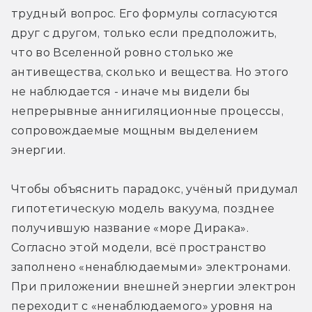
трудный вопрос. Его формулы согласуются 
друг с другом, только если предположить, 
что во Вселенной ровно столько же 
антивещества, сколько и вещества. Но этого 
не наблюдается - иначе мы видели бы 
непрерывные аннигиляционные процессы, 
сопровождаемые мощным выделением 
энергии.
Чтобы объяснить парадокс, учёный придумал 
гипотетическую модель вакуума, позднее 
получившую название «море Дирака». 
Согласно этой модели, всё пространство 
заполнено «ненаблюдаемыми» электронами. 
При приложении внешней энергии электрон 
переходит с «ненаблюдаемого» уровня на 