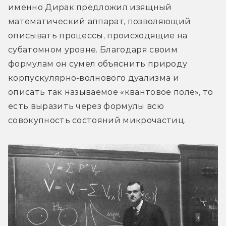
именно Дирак предложил изящный 
математический аппарат, позволяющий 
описывать процессы, происходящие на 
субатомном уровне. Благодаря своим 
формулам он сумел объяснить природу 
корпускулярно-волнового дуализма и 
описать так называемое «квантовое поле», то 
есть выразить через формулы всю 
совокупность состояний микрочастиц.