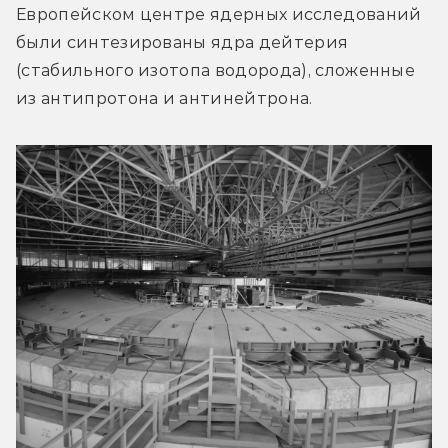
Европейском центре ядерных исследований 
были синтезированы ядра дейтерия 
(стабильного изотопа водорода), сложенные 
из антипротона и антинейтрона.