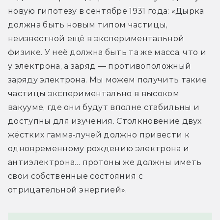
новую гипотезу в сентябре 1931 года: «Дырка 
должна быть новым типом частицы, 
неизвестной ещё в экспериментальной 
физике. У неё должна быть та же масса, что и 
у электрона, а заряд — противоположный 
заряду электрона. Мы можем получить такие 
частицы экспериментально в высоком 
вакууме, где они будут вполне стабильны и 
доступны для изучения. Столкновение двух 
жёстких гамма-лучей должно привести к 
одновременному рождению электрона и 
антиэлектрона… протоны же должны иметь 
свои собственные состояния с 
отрицательной энергией».