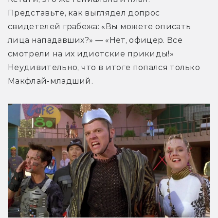
Представьте, как выглядел допрос 
свидетелей грабежа: «Вы можете описать 
лица нападавших?» — «Нет, офицер. Все 
смотрели на их идиотские прикиды!» 
Неудивительно, что в итоге попался только 
Макфлай-младший.