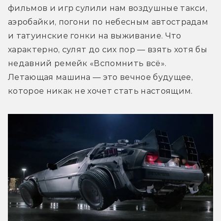
фильмов и игр сулили нам воздушные такси, 
аэробайки, погони по небесным автострадам 
и татуинские гонки на выживание. Что 
характерно, сулят до сих пор — взять хотя бы 
недавний ремейк «Вспомнить всё». 
Летающая машина — это вечное будущее, 
которое никак не хочет стать настоящим.