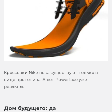
Кроссовки Nike пока существуют только в 
виде прототипа. А вот Powerlace уже 
реальны.
Дом будущего: да