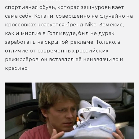
спортивная обувь, которая зашнуровывает 
сама себя. Кстати, совершенно не случайно на 
кроссовках красуется бренд Nike. Земекис, 
как и многие в Голливуде, был не дурак 
заработать на скрытой рекламе. Только, в 
отличие от современных российских 
режиссёров, он вставлял её ненавязчиво и 
красиво.