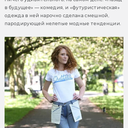
в будущее» — комедия, и «футуристическая» 
одежда в ней нарочно сделана смешной, 
пародирующей нелепые модные тенденции.