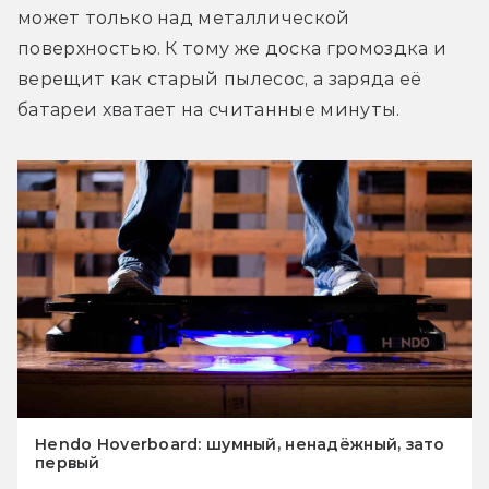
может только над металлической 
поверхностью. К тому же доска громоздка и 
верещит как старый пылесос, а заряда её 
батареи хватает на считанные минуты.
Hendo Hoverboard: шумный, ненадёжный, зато
первый