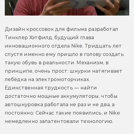
Дизайн кроссовок для фильма разработал 
Тинклер Хэтфилд, будущий глава 
инновационного отдела Nike. Тридцать лет 
спустя именно ему пришло в голову создать 
такую обувь в реальности. Механизм, в 
принципе, очень прост: шнурки натягивает 
лебёдка на электромоторчиках. 
Единственная трудность — найти 
достаточно мощные аккумуляторы, чтобы 
автошнуровка работала не раз и не два, а 
постоянно. Сейчас такие появились, и Nike 
немедленно запатентовали технологию.