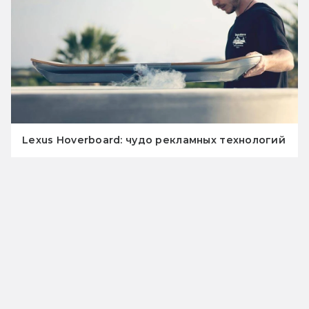
Lexus Hoverboard: чудо рекламных технологий