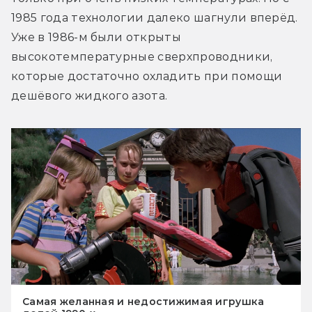
1985 года технологии далеко шагнули вперёд. 
Уже в 1986-м были открыты 
высокотемпературные сверхпроводники, 
которые достаточно охладить при помощи 
дешёвого жидкого азота.
Самая желанная и недостижимая игрушка