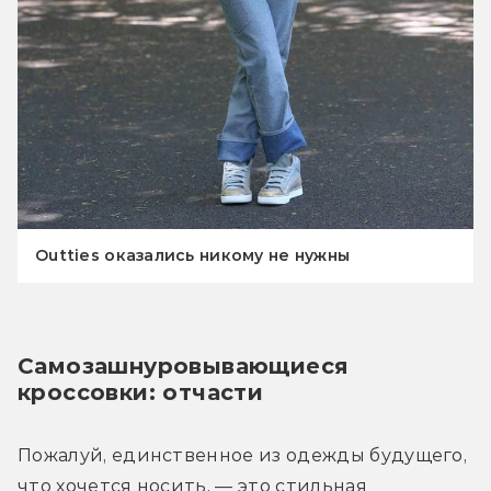
Outties оказались никому не нужны
Самозашнуровывающиеся 
кроссовки: отчасти
Пожалуй, единственное из одежды будущего, 
что хочется носить, — это стильная 