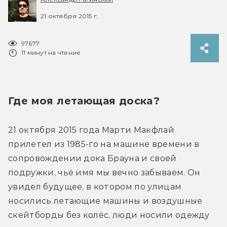
21 октября 2015 г.
97677
11 минут на чтение
Где моя летающая доска?
21 октября 2015 года Марти Макфлай 
прилетел из 1985-го на машине времени в 
сопровождении дока Брауна и своей 
подружки, чьё имя мы вечно забываем. Он 
увидел будущее, в котором по улицам 
носились летающие машины и воздушные 
скейтборды без колёс, люди носили одежду 