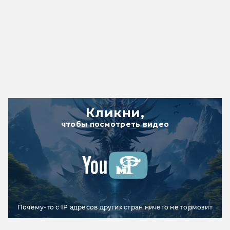
Кликни,
чтобы посмотреть видео
Почему-то с IP адресов других стран ничего не тормозит