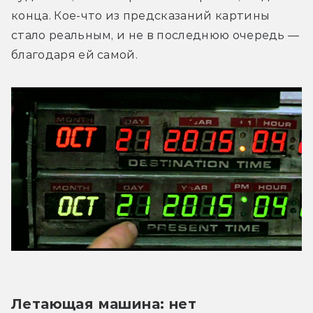
конца. Кое-что из предсказаний картины 
стало реальным, и не в последнюю очередь — 
благодаря ей самой.
Летающая машина: нет