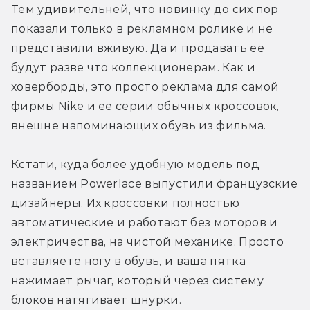
Тем удивительней, что новинку до сих пор 
показали только в рекламном ролике и не 
представили вживую. Да и продавать её 
будут разве что коллекционерам. Как и 
ховерборды, это просто реклама для самой 
фирмы Nike и её серии обычных кроссовок, 
внешне напоминающих обувь из фильма.
Кстати, куда более удобную модель под 
названием Powerlace выпустили французские 
дизайнеры. Их кроссовки полностью 
автоматические и работают без моторов и 
электричества, на чистой механике. Просто 
вставляете ногу в обувь, и ваша пятка 
нажимает рычаг, который через систему 
блоков натягивает шнурки.