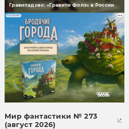
Гравипадово: «Гравити Фолз» в России
РЕКЛАМА
Мир фантастики № 273
(август 2026)