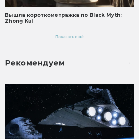
Вышла короткометражка по Black Myth:
Zhong Kui
Показать ещё
Рекомендуем