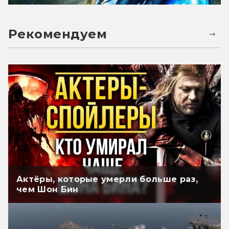
Рекомендуем
Актёры, которые умерли больше раз,
чем Шон Бин