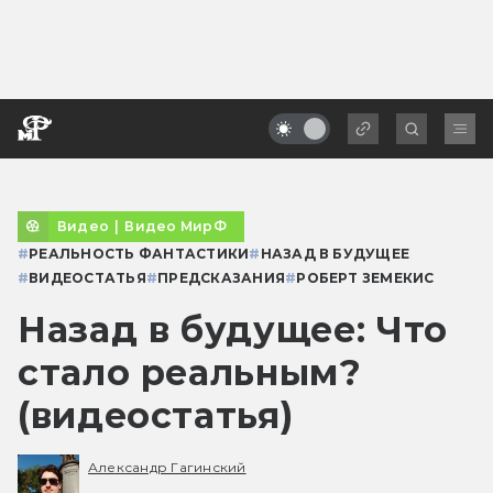
Видео
|
Видео МирФ
#
РЕАЛЬНОСТЬ ФАНТАСТИКИ
#
НАЗАД В БУДУЩЕЕ
#
ВИДЕОСТАТЬЯ
#
ПРЕДСКАЗАНИЯ
#
РОБЕРТ ЗЕМЕКИС
Назад в будущее: Что
стало реальным?
(видеостатья)
Александр Гагинский