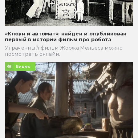
«Клоун и автомат»: найден и опубликован
первый в истории фильм про робота
Утраченный фильм Жоржа Мельеса можно
посмотреть онлайн.
Видео