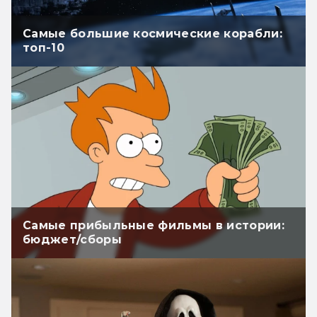
Самые большие космические корабли:
топ-10
Самые прибыльные фильмы в истории:
бюджет/сборы