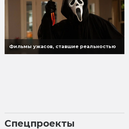
Фильмы ужасов, ставшие реальностью
Спецпроекты