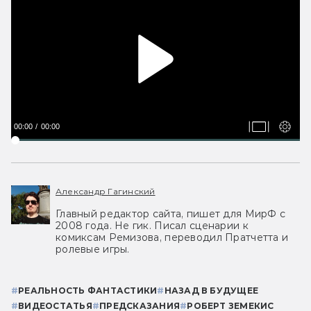
00:00
00:00
Александр Гагинский
Главный редактор сайта, пишет для МирФ с
2008 года. Не гик. Писал сценарии к
комиксам Ремизова, переводил Пратчетта и
ролевые игры.
#
РЕАЛЬНОСТЬ ФАНТАСТИКИ
#
НАЗАД В БУДУЩЕЕ
#
ВИДЕОСТАТЬЯ
#
ПРЕДСКАЗАНИЯ
#
РОБЕРТ ЗЕМЕКИС