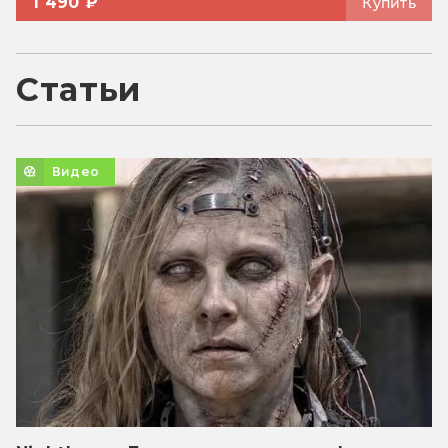
1 490 ₽
Купить
Статьи
Видео