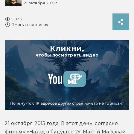
21 октября 2015 г.
5076
1 минута на чтение
Кликни,
чтобы посмотреть видео
Почему-то с IP адресов других стран ничего не тормозит
21 октября 2015 года. В этот день, согласно 
фильму «Назад в будущее 2», Марти Макфлай 