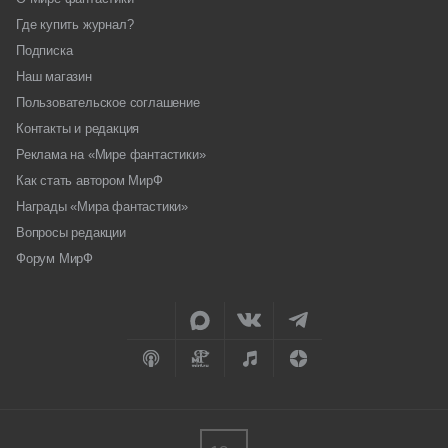
Где купить журнал?
Подписка
Наш магазин
Пользовательское соглашение
Контакты и редакция
Реклама на «Мире фантастики»
Как стать автором МирФ
Награды «Мира фантастики»
Вопросы редакции
Форум МирФ