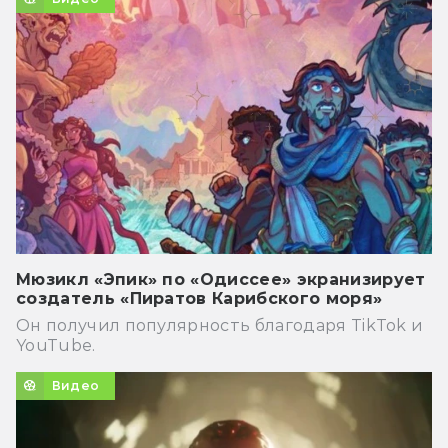
Мюзикл «Эпик» по «Одиссее» экранизирует
создатель «Пиратов Карибского моря»
Он получил популярность благодаря TikTok и
YouTube.
Видео