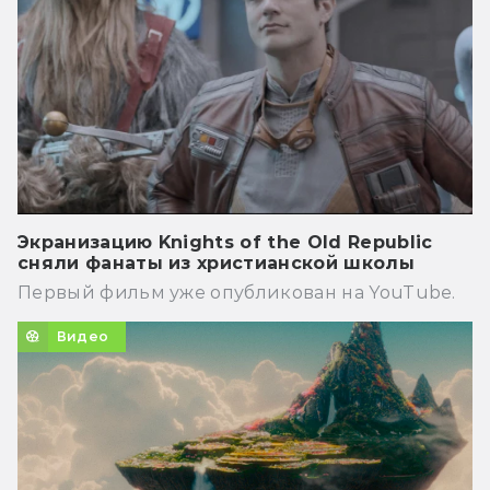
Экранизацию Knights of the Old Republic
сняли фанаты из христианской школы
Первый фильм уже опубликован на YouTube.
Видео