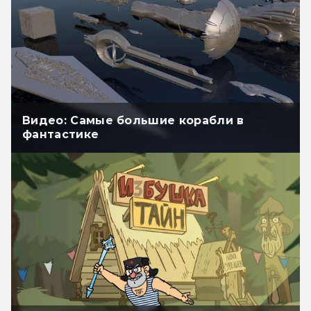
Видео: Самые большие корабли в
фантастике