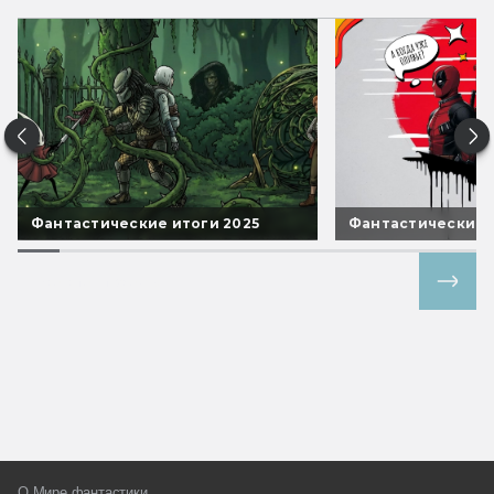
Фантастические итоги 2025
Фантастические 
Все спецпроекты
О Мире фантастики