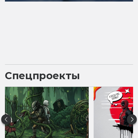
Спецпроекты