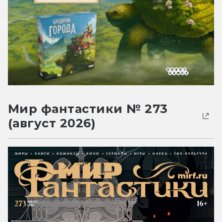
Мир фантастики № 273
(август 2026)