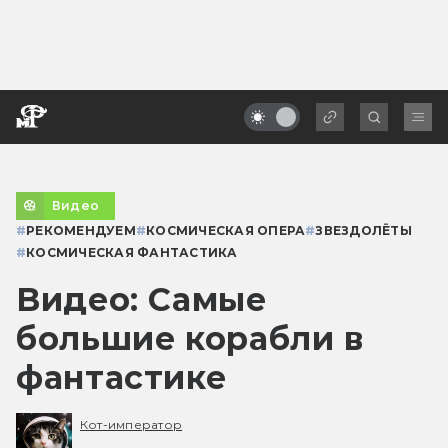
Видео
#
РЕКОМЕНДУЕМ
#
КОСМИЧЕСКАЯ ОПЕРА
#
ЗВЕЗДОЛЁТЫ
#
КОСМИЧЕСКАЯ ФАНТАСТИКА
Видео: Самые
большие корабли в
фантастике
Кот-император