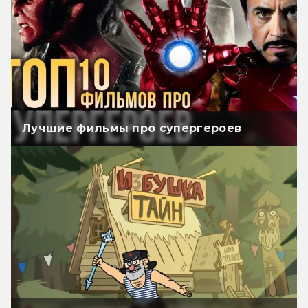
Лучшие фильмы про супергероев