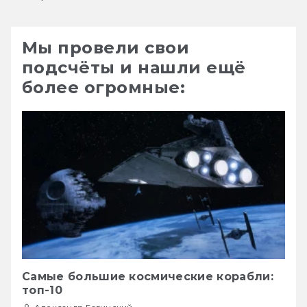
Мы провели свои
подсчёты и нашли ещё
более огромные:
Самые большие космические корабли:
топ-10