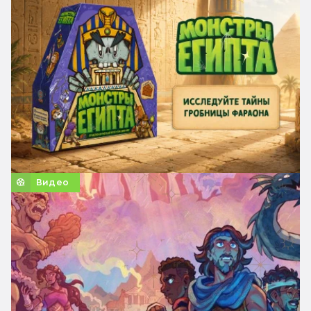
Видео