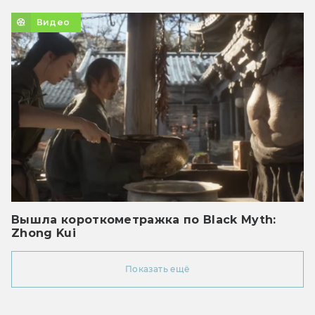
Видео
Вышла короткометражка по Black Myth:
Zhong Kui
Показать ещё