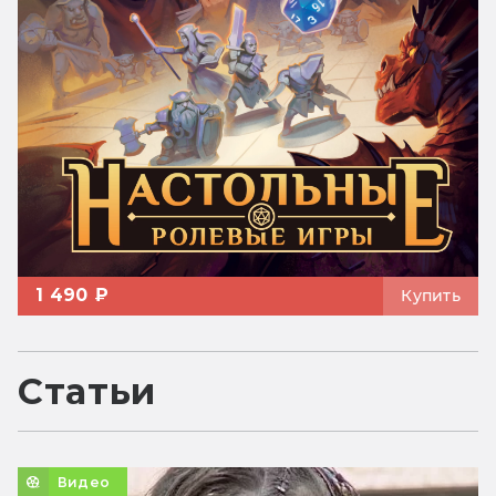
1 490 ₽
Купить
Статьи
Видео