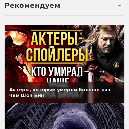
Рекомендуем
Актёры, которые умерли больше раз,
чем Шон Бин