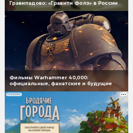
Гравипадово: «Гравити Фолз» в России
Фильмы Warhammer 40,000:
официальные, фанатские и будущие
РЕКЛАМА