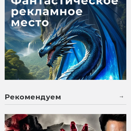
Рекомендуем