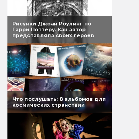
Рисунки Джоан Роулинг по
Гарри Поттеру. Как автор
представляла своих героев
Что послушать: 8 альбомов для
космических странствий