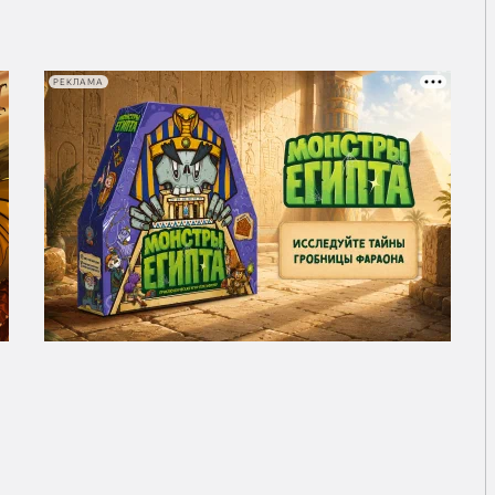
РЕКЛАМА