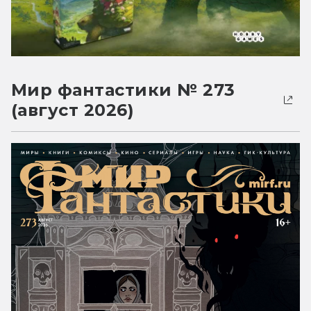
Мир фантастики № 273
(август 2026)