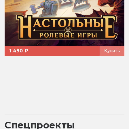
1 490 ₽
Купить
Спецпроекты