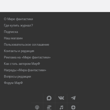
О Мире фантастики
Где купить журнал?
Подписка
Наш магазин
Пользовательское соглашение
Контакты и редакция
Реклама на «Мире фантастики»
Как стать автором МирФ
Награды «Мира фантастики»
Вопросы редакции
Форум МирФ