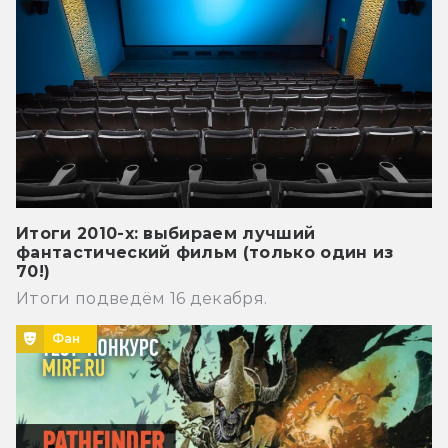
Итоги 2010-х: выбираем лучший
фантастический фильм (только один из
70!)
Итоги подведём 16 декабря.
Фан