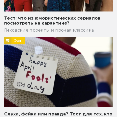
Тест: что из юмористических сериалов
посмотреть на карантине?
Гиковские проекты и прочая классика!
Фан
Слухи, фейки или правда? Тест для тех, кто