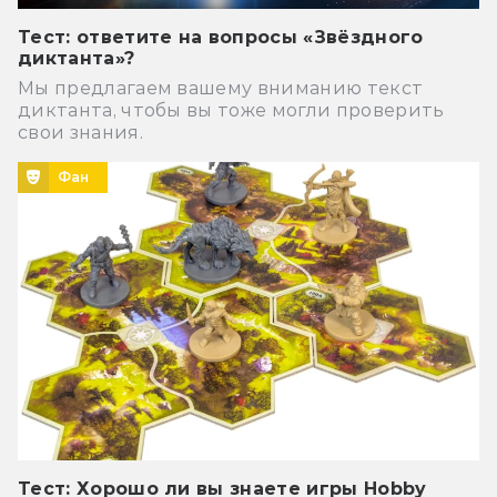
Тест: ответите на вопросы «Звёздного
диктанта»?
Мы предлагаем вашему вниманию текст
диктанта, чтобы вы тоже могли проверить
свои знания.
Фан
Тест: Хорошо ли вы знаете игры Hobby