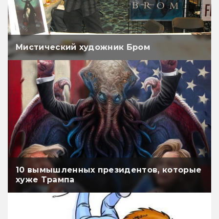
Мистический художник Бром
10 вымышленных президентов, которые
хуже Трампа