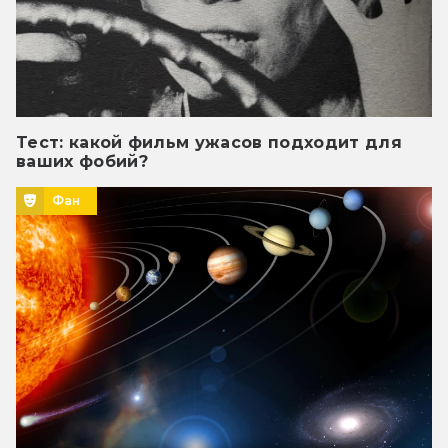
Тест: какой фильм ужасов подходит для
ваших фобий?
Фан