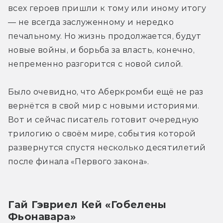
всех героев пришли к тому или иному итогу 
— не всегда заслуженному и нередко 
печальному. Но жизнь продолжается, будут 
новые войны, и борьба за власть, конечно, 
непременно разгорится с новой силой.
Было очевидно, что Аберкромби ещё не раз 
вернётся в свой мир с новыми историями. 
Вот и сейчас писатель готовит очередную 
трилогию о своём мире, события которой 
развернутся спустя несколько десятилетий 
после финала «Первого закона».
Гай Гэвриел Кей «Гобелены 
Фьонавара»