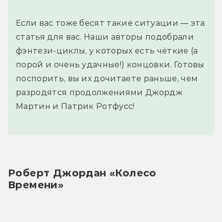
Если вас тоже бесят такие ситуации — эта
статья для вас. Наши авторы подобрали
фэнтези-циклы, у которых есть чёткие (а
порой и очень удачные!) концовки. Готовы
поспорить, вы их дочитаете раньше, чем
разродятся продолжениями Джордж
Мартин и Патрик Ротфусс!
Роберт Джордан «Колесо 
Времени»