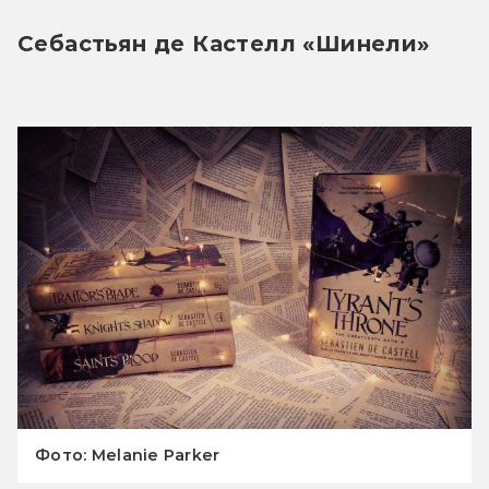
Себастьян де Кастелл «Шинели»
Фото: Melanie Parker