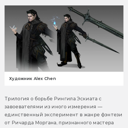
Художник Alex Chen
Трилогия о борьбе Рингила Эскиата с 
завоевателями из иного измерения — 
единственный эксперимент в жанре фэнтези 
от Ричарда Моргана, признанного мастера 