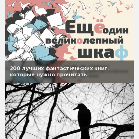
200 лучших фантастических книг,
которые нужно прочитать