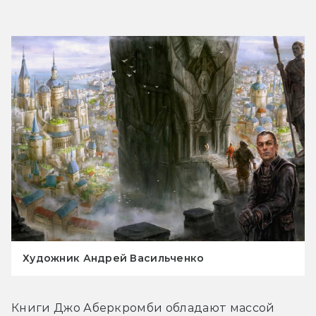
Художник Андрей Васильченко
Книги Джо Аберкромби обладают массой 