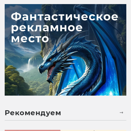
Рекомендуем