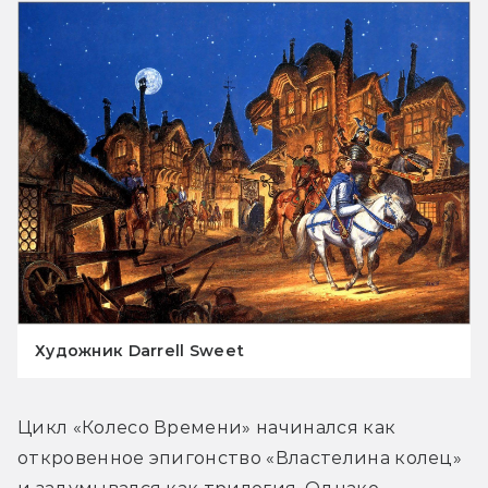
Художник Darrell Sweet
Цикл «Колесо Времени» начинался как 
откровенное эпигонство «Властелина колец» 