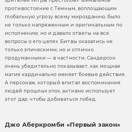
зрителей «Игры престолов». Финальное 
противостояние с Темным, воплощающим 
глобальную угрозу всему мирозданию, было 
не только напряженным и оригинальным по 
исполнению, но и давало ответы на все 
вопросы о его целях. Битвы оказались не 
только эпическими, но и отлично 
продуманными — в частности, Сандерсон 
очень убедительно показывает, как мощная 
магия кардинально меняет боевые действия. 
А персонаж, который впитал воспоминания 
людей прошлых эпох, активно использует 
этот дар, чтобы добиваться побед.
Джо Аберкромби «Первый закон»