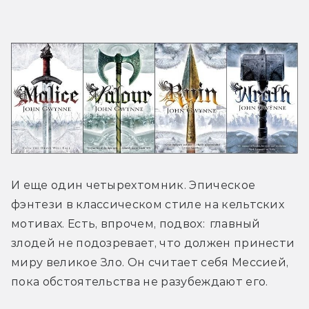
И еще один четырехтомник. Эпическое 
фэнтези в классическом стиле на кельтских 
мотивах. Есть, впрочем, подвох:  главный 
злодей не подозревает, что должен принести 
миру великое Зло. Он считает себя Мессией, 
пока обстоятельства не разубеждают его.