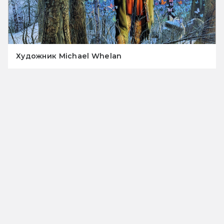
Художник Michael Whelan