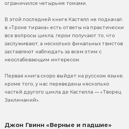
ограничился четырьмя томами.
В этой последней книге Кастелл не подкачал: 
в «Троне тирана» есть ответы на практически 
все вопросы цикла, герои получают то, что 
заслуживают, а несколько финальных твистов 
заставляют наблюдать за всем этим с 
неослабевающим интересом.
Первая книга скоро выйдет на русском языке; 
кроме того, у нас переведены несколько 
частей другого цикла де Кастелла — «Творец 
Заклинаний».
Джон Гвинн «Верные и падшие»