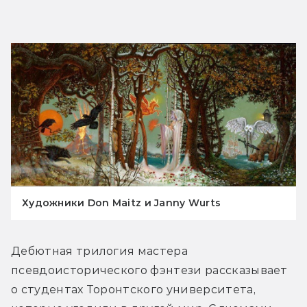
Художники Don Maitz и Janny Wurts
Дебютная трилогия мастера 
псевдоисторического фэнтези рассказывает 
о студентах Торонтского университета, 