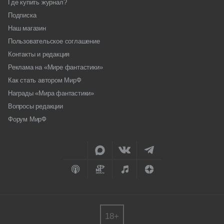
Где купить журнал?
Подписка
Наш магазин
Пользовательское соглашение
Контакты и редакция
Реклама на «Мире фантастики»
Как стать автором МирФ
Награды «Мира фантастики»
Вопросы редакции
Форум МирФ
18+