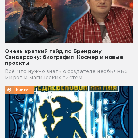
Очень краткий гайд по Брендону
Сандерсону: биография, Космер и новые
проекты
Всё, что нужно знать о создателе необычных
миров и магических систем
Книги