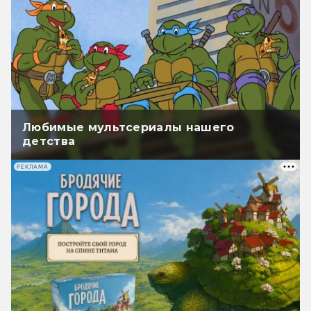
Любимые мультсериалы нашего
детства
РЕКЛАМА