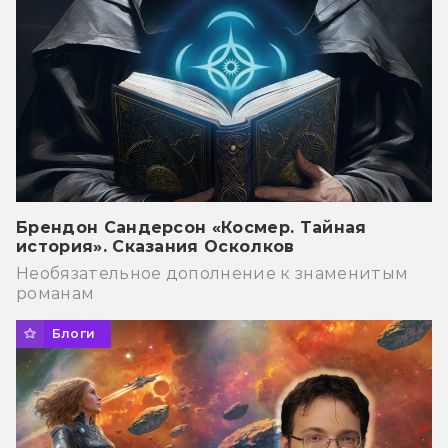
Брендон Сандерсон «Космер. Тайная
история». Сказания Осколков
Необязательное дополнение к знаменитым
романам
Блоги