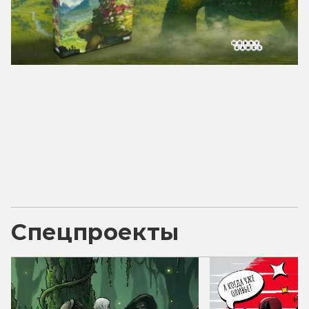
Спецпроекты