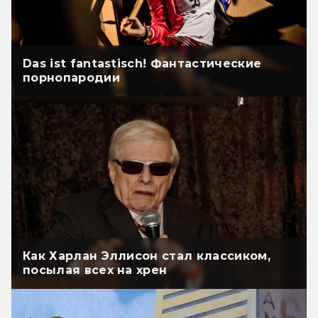
Das ist fantastisch! Фантастические
порнопародии
Как Харлан Эллисон стал классиком,
посылая всех на хрен