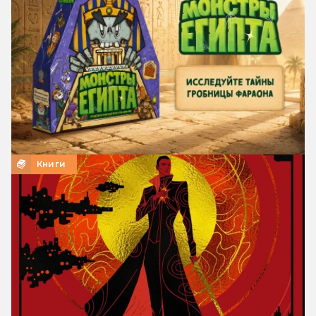
Книги