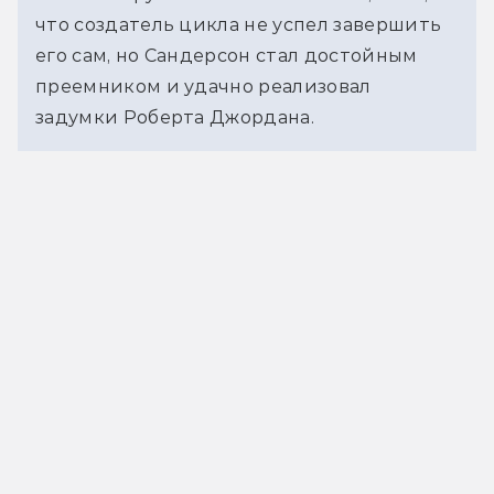
что создатель цикла не успел завершить 
его сам, но Сандерсон стал достойным 
преемником и удачно реализовал 
задумки Роберта Джордана.