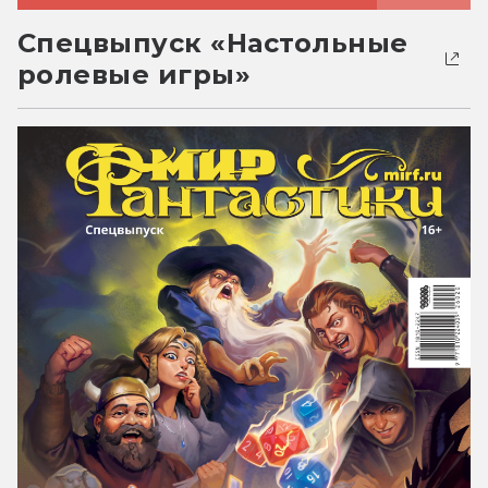
Спецвыпуск «Настольные
ролевые игры»