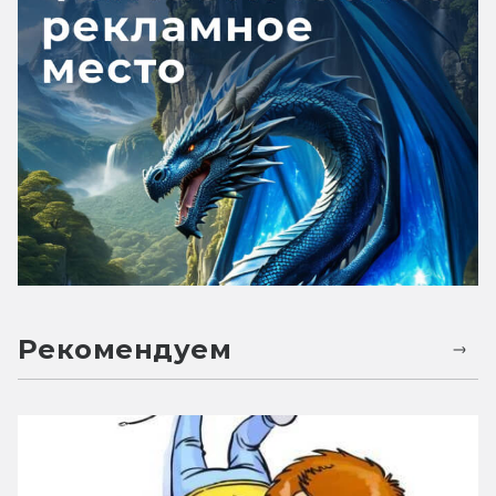
Рекомендуем