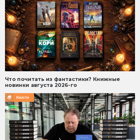
Что почитать из фантастики? Книжные
новинки августа 2026-го
Книги