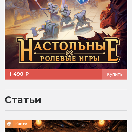
1 490 ₽
Купить
Статьи
Книги