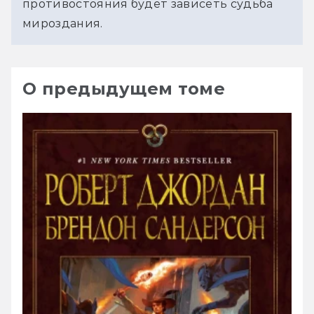
противостояния будет зависеть судьба 
мироздания.
О предыдущем томе