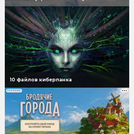
10 файлов киберпанка
РЕКЛАМА