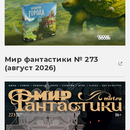
Мир фантастики № 273
(август 2026)