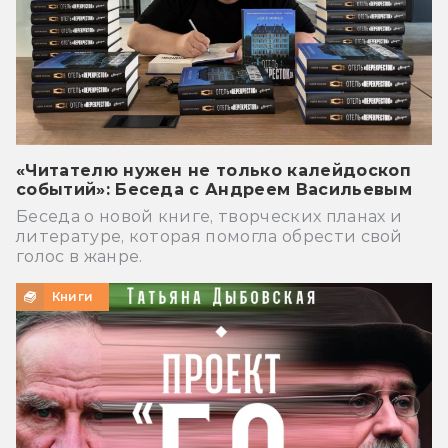
«Читателю нужен не только калейдоскоп
событий»: Беседа с Андреем Васильевым
Беседа о новой книге, творческих планах и
литературе, которая помогла обрести свой
голос в жанре.
Книги