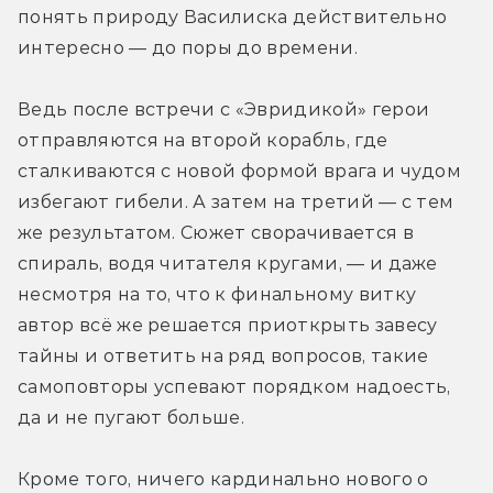
понять природу Василиска действительно 
интересно — до поры до времени.
Ведь после встречи с «Эвридикой» герои 
отправляются на второй корабль, где 
сталкиваются с новой формой врага и чудом 
избегают гибели. А затем на третий — с тем 
же результатом. Сюжет сворачивается в 
спираль, водя читателя кругами, — и даже 
несмотря на то, что к финальному витку 
автор всё же решается приоткрыть завесу 
тайны и ответить на ряд вопросов, такие 
самоповторы успевают порядком надоесть, 
да и не пугают больше.
Кроме того, ничего кардинально нового о 