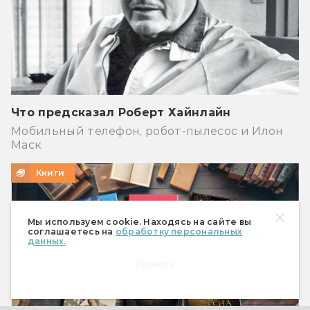
Что предсказал Роберт Хайнлайн
Мобильный телефон, робот-пылесос и Илон
Маск
Книги
Мы используем cookie. Находясь на сайте вы
соглашаетесь на
обработку персональных
данных.
Принять