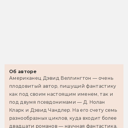
Об авторе
Американец Дэвид Веллингтон — очень 
плодовитый автор, пишущий фантастику 
как под своим настоящим именем, так и 
под двумя псевдонимами — Д. Нолан 
Кларк и Дэвид Чандлер. На его счету семь 
разнообразных циклов, куда входит более 
двадцати романов — научная фантастика, 