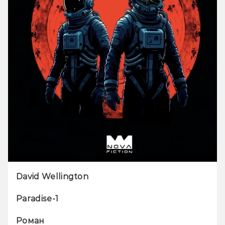
David Wellington
Paradise-1
Роман