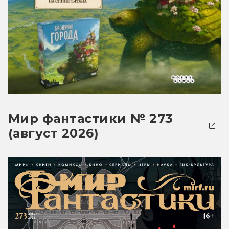
Мир фантастики № 273
(август 2026)