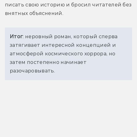
писать свою историю и бросил читателей без 
внятных объяснений. 
Итог
: неровный роман, который сперва 
затягивает интересной концепцией и 
атмосферой 
космического хоррора, но 
затем постепенно начинает 
разочаровывать.