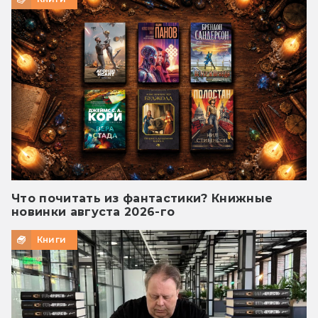
Что почитать из фантастики? Книжные
новинки августа 2026-го
Книги