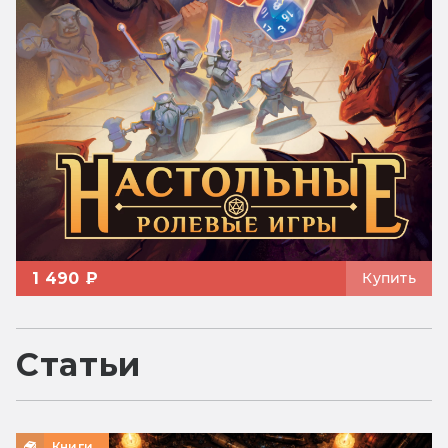
1 490 ₽
Купить
Статьи
Книги