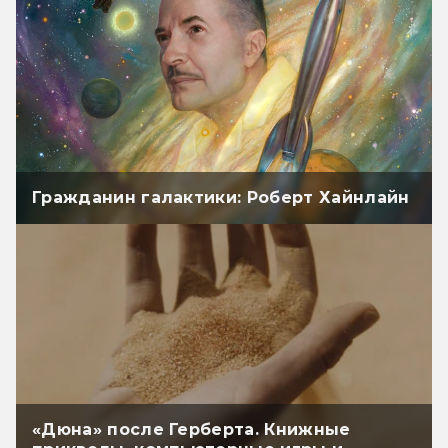
Гражданин галактики: Роберт Хайнлайн
«Дюна» после Герберта. Книжные