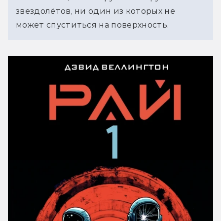
звездолётов, ни один из которых не 
может спуститься на поверхность.