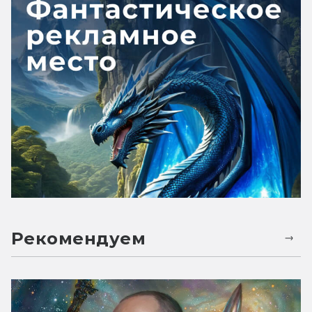
Рекомендуем