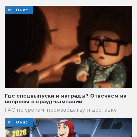
О нас
Где спецвыпуски и награды? Отвечаем на
вопросы о крауд-кампании
FAQ по срокам, производству и доставке
О нас