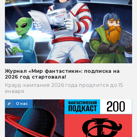
Журнал «Мир фантастики»: подписка на
2026 год стартовала!
Крауд-кампания 2026 года продлится до 15
января.
О нас