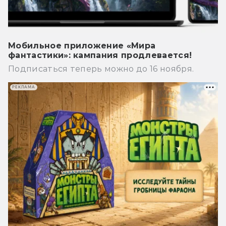
Мобильное приложение «Мира
фантастики»: кампания продлевается!
Подписаться теперь можно до 16 ноября.
РЕКЛАМА