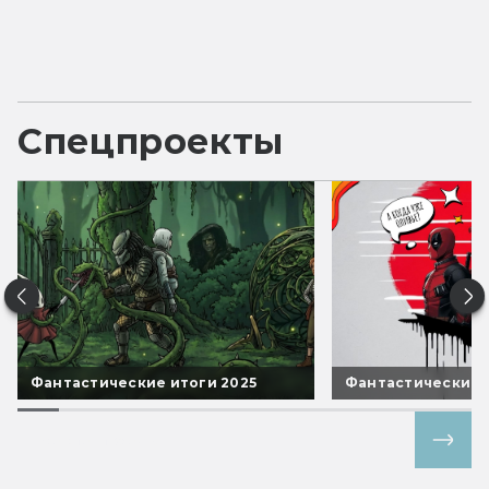
Спецпроекты
Фантастические итоги 2025
Фантастические 
Все спецпроекты