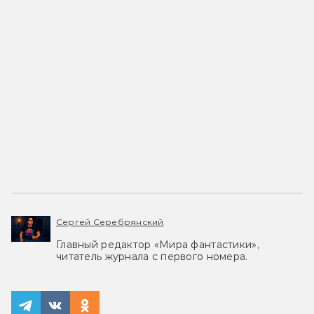
Сергей Серебрянский
Главный редактор «Мира фантастики»,
читатель журнала с первого номера.