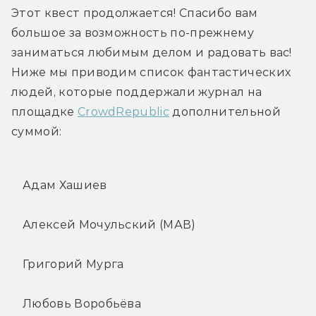
Этот квест продолжается! Спасибо вам 
большое за возможность по-прежнему 
заниматься любимым делом и радовать вас! 
Ниже мы приводим список фантастических 
людей, которые поддержали журнал на 
площадке 
CrowdRepublic
 дополнительной 
суммой:
Адам Хашиев
Алексей Мочульский (МАВ)
Григорий Мурга
Любовь Воробьёва