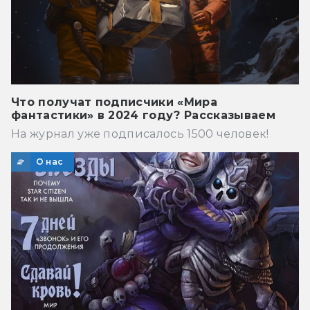
Что получат подписчики «Мира
фантастики» в 2024 году? Рассказываем
На журнал уже подписалось 1500 человек!
О нас