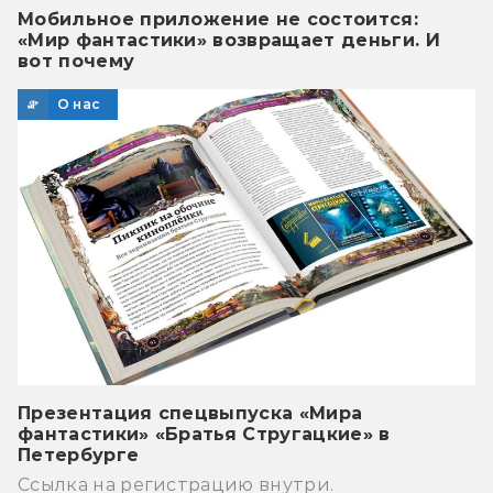
Мобильное приложение не состоится:
«Мир фантастики» возвращает деньги. И
вот почему
О нас
Презентация спецвыпуска «Мира
фантастики» «Братья Стругацкие» в
Петербурге
Ссылка на регистрацию внутри.