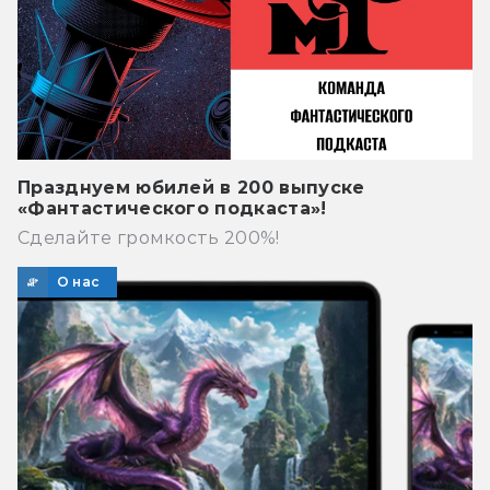
Празднуем юбилей в 200 выпуске
«Фантастического подкаста»!
Сделайте громкость 200%!
О нас