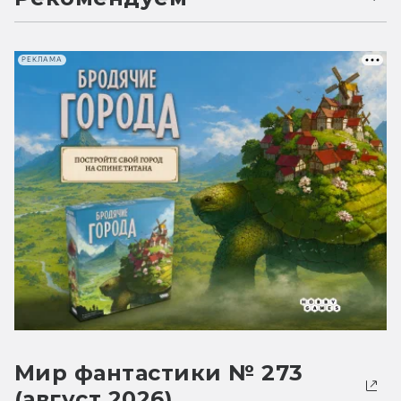
РЕКЛАМА
Мир фантастики № 273
(август 2026)