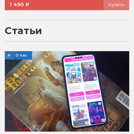
1 490 ₽
Купить
Статьи
О нас