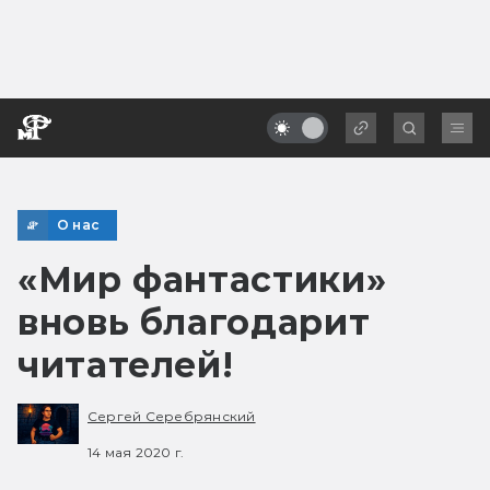
О нас
«Мир фантастики»
вновь благодарит
читателей!
Сергей Серебрянский
14 мая 2020 г.