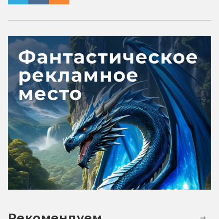
Рекомендуем