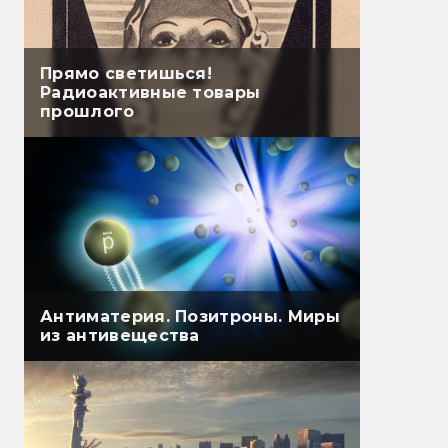
Прямо светишься!
Радиоактивные товары
прошлого
Антиматерия. Позитроны. Миры
из антивещества