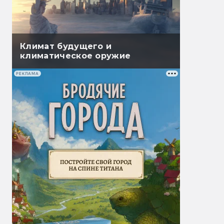
Климат будущего и
климатическое оружие
РЕКЛАМА