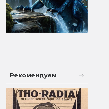
Рекомендуем