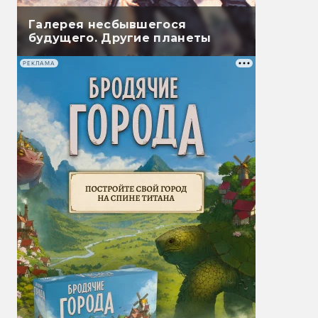
Галерея несбывшегося
будущего. Другие планеты
РЕКЛАМА