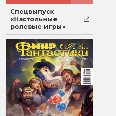
Спецвыпуск
«Настольные
ролевые игры»