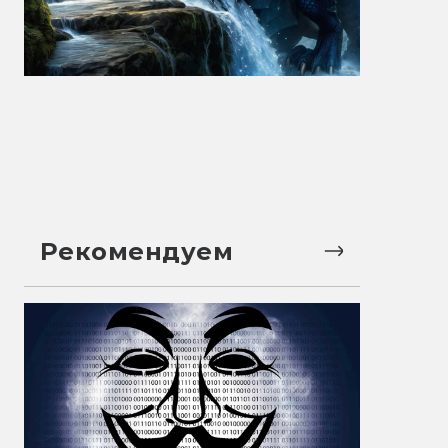
Рекомендуем