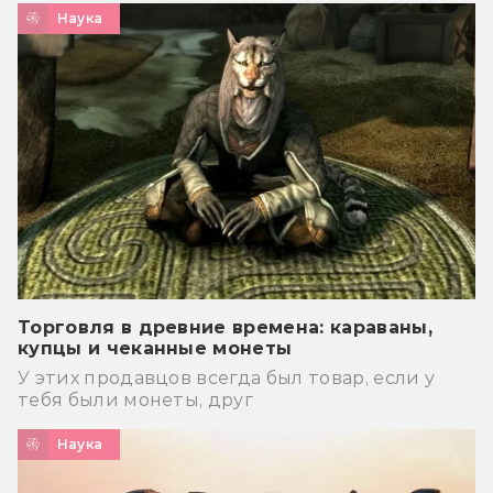
Наука
Торговля в древние времена: караваны,
купцы и чеканные монеты
У этих продавцов всегда был товар, если у
тебя были монеты, друг
Наука