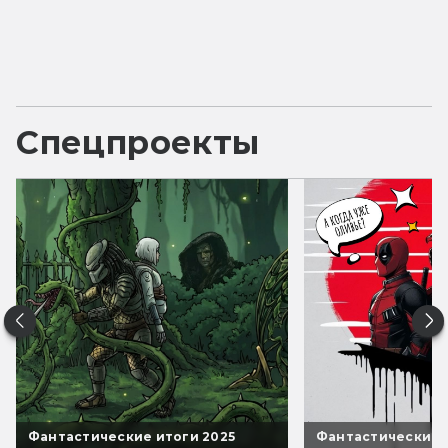
Спецпроекты
Фантастические итоги 2025
Фантастические 