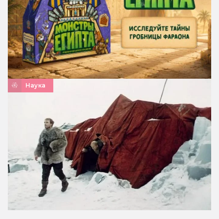
Наука