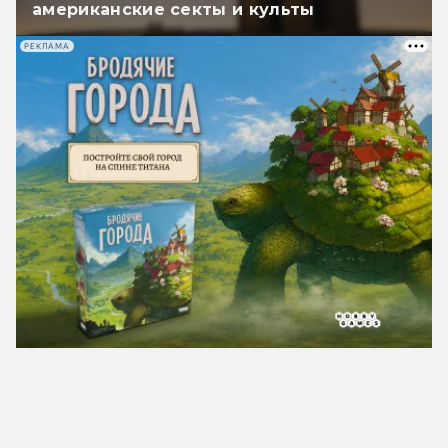
американские секты и культы
РЕКЛАМА