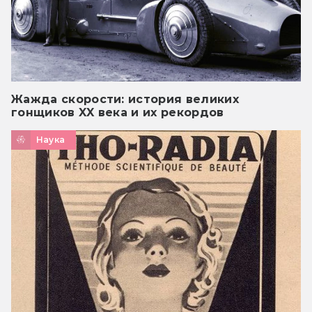
Жажда скорости: история великих
гонщиков XX века и их рекордов
Наука