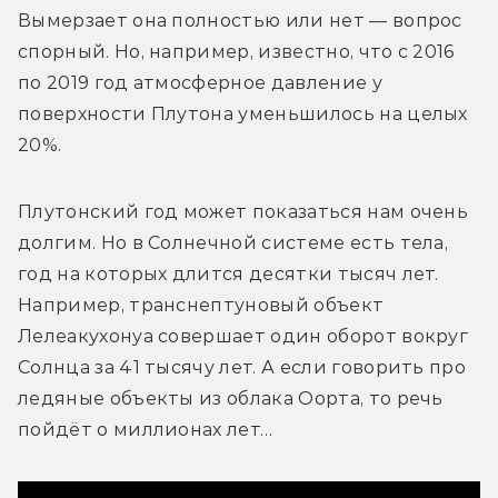
Вымерзает она полностью или нет — вопрос 
спорный. Но, например, известно, что с 2016 
по 2019 год атмосферное давление у 
поверхности Плутона уменьшилось на целых 
20%.
Плутонский год может показаться нам очень 
долгим. Но в Солнечной системе есть тела, 
год на которых длится десятки тысяч лет. 
Например, транснептуновый объект 
Лелеакухонуа совершает один оборот вокруг 
Солнца за 41 тысячу лет. А если говорить про 
ледяные объекты из облака Оорта, то речь 
пойдёт о миллионах лет…