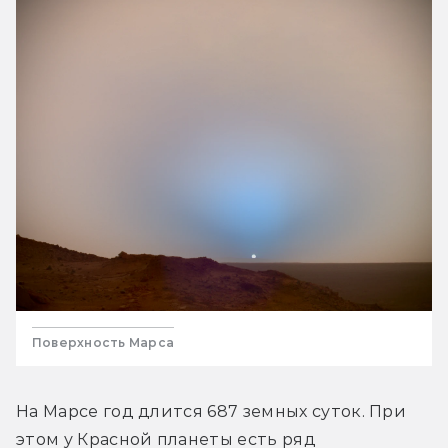
Поверхность Марса
На Марсе год длится 687 земных суток. При 
этом у Красной планеты есть ряд 