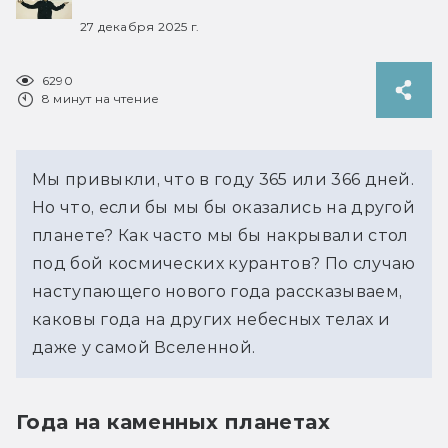
27 декабря 2025 г.
6290
8 минут на чтение
Мы привыкли, что в году 365 или 366 дней. 
Но что, если бы мы бы оказались на другой 
планете? Как часто мы бы накрывали стол 
под бой космических курантов? По случаю 
наступающего нового года рассказываем, 
каковы года на других небесных телах и 
даже у самой Вселенной.
Года на каменных планетах