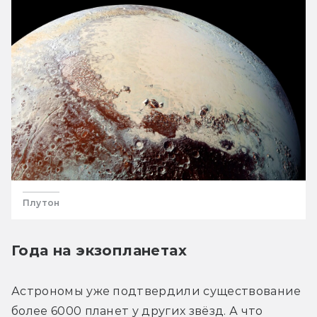
Плутон
Года на экзопланетах
Астрономы уже подтвердили существование 
более 6000 планет у других звёзд. А что 