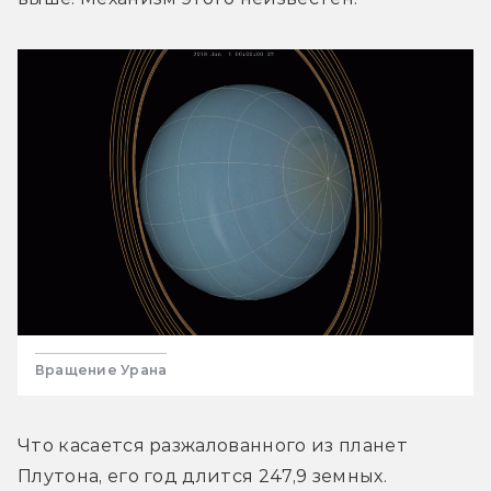
Вращение Урана
Что касается разжалованного из планет 
Плутона, его год длится 247,9 земных. 