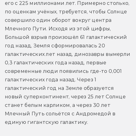
его с 225 миллионами лет. Примерно столько, 
по оценкам учёных, требуется, чтобы Солнце 
совершило один оборот вокруг центра 
Млечного Пути. Исходя из этой цифры, 
Большой взрыв произошёл 61 галактический 
год назад, Земля сформировалась 20 
галактических лет назад, динозавры вымерли 
0,3 галактических года назад, первые 
современные люди появились где-то 0,001 
галактических года назад. Через 1 
галактический год на Земле образуется 
новый суперконтинент, через 25 лет Солнце 
станет белым карликом, а через 30 лет 
Млечный Путь сольётся с Андромедой в 
единую гигантскую галактику.