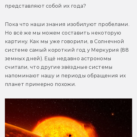
представляют собой их года?
Пока что наши знания изобилуют пробелами. 
Но всё же мы можем составить некоторую 
картину. Как мы уже говорили, в Солнечной 
системе самый короткий год у Меркурия (88 
земных дней). Ещё недавно астрономы 
считали, что другие звёздные системы 
напоминают нашу и периоды обращения их 
планет примерно похожи.