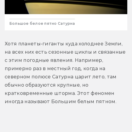
Большое белое пятно Сатурна
Хотя планеты-гиганты куда холоднее Земли, 
на всех них есть сезонные циклы и связанные 
с этим погодные явления. Например, 
примерно раз в местный год, когда на 
северном полюсе Сатурна царит лето, там 
обычно образуются крупные, но 
кратковременные шторма. Этот феномен 
иногда называют Большим белым пятном.