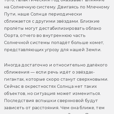
на Солнечную систему. Двигаясь по Млечному 
Пути, наше Солнце периодически 
сближается с другими звёздами. Близкие 
пролёты могут дестабилизировать облако 
Оорта, отчего во внутреннюю часть 
Солнечной системы попадёт больше комет, 
представляющих угрозу для нашей Земли.
Иногда достаточно и относительно далёкого 
сближения — если речь идёт о звёздах-
гигантах, которые скоро станут сверхновыми. 
Сейчас в окрестностях Солнца нет таких 
объектов, но ситуация может измениться. 
Последствия вспышки сверхновой будут 
зависеть от расстояния. Чем она ближе, тем 