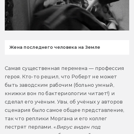
Жена последнего человека на Земле
Самая существенная перемена — профессия 
героя. Кто-то решил, что Роберт не может 
быть заводским рабочим (больно умный, 
книжки вон по бактериологии читает!) и 
сделал его учёным. Увы, об учёных 
у авторов 
сценария было самое общее представление, 
так что реплики Моргана и его коллег 
пестрят перлами. «
Вирус виден под 