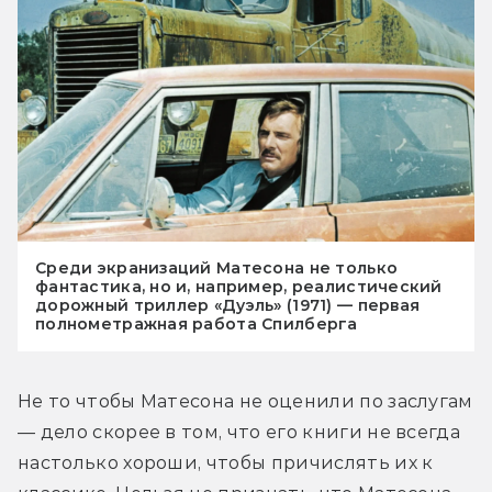
Среди экранизаций Матесона не только
фантастика, но и, например, реалистический
дорожный триллер «Дуэль» (1971) — первая
полнометражная работа Спилберга
Не то чтобы Матесона не оценили по заслугам 
— дело скорее в том, что его книги не всегда 
настолько хороши, чтобы причислять их к 