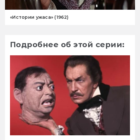
«Истории ужаса» (1962)
Подробнее об этой серии: