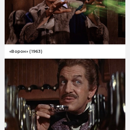
«Ворон» (1963)