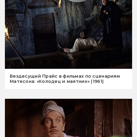
Вездесущий Прайс в фильмах по сценариям
Матесона: «Колодец и маятник» (1961)