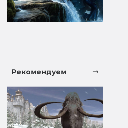
Рекомендуем