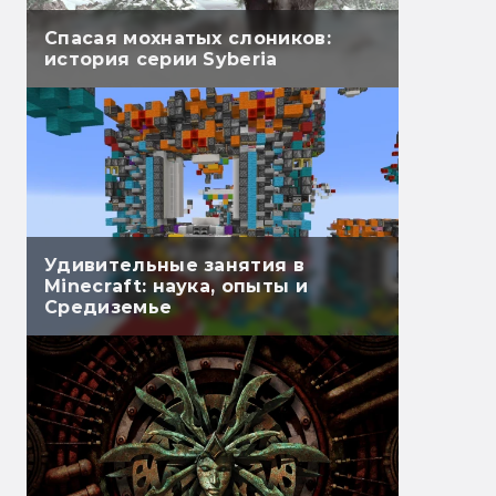
Спасая мохнатых слоников:
история серии Syberia
Удивительные занятия в
Minecraft: наука, опыты и
Средиземье