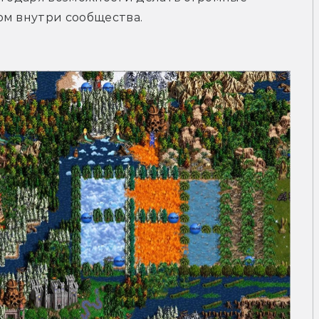
ом внутри сообщества.