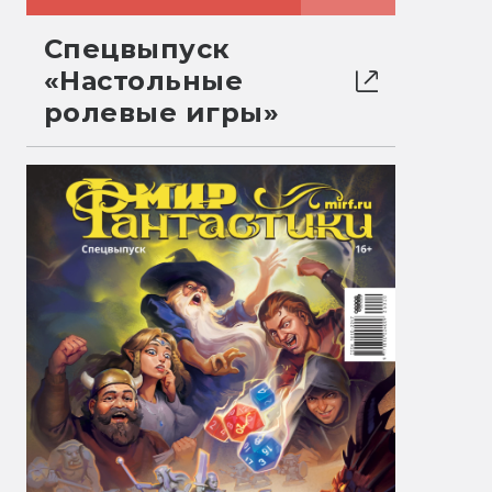
Спецвыпуск
«Настольные
ролевые игры»