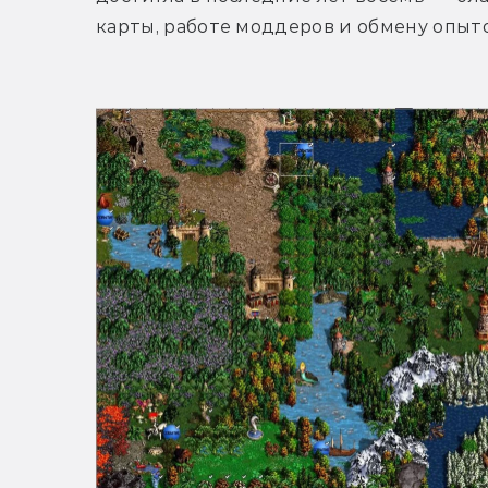
карты, работе моддеров и обмену опыт