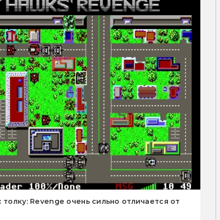
 толку: Revenge очень сильно отличается от