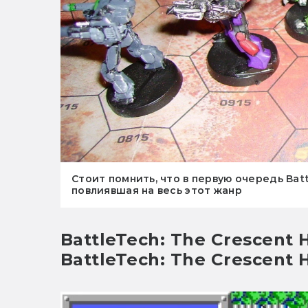
Стоит помнить, что в первую очередь Bat
повлиявшая на весь этот жанр
BattleTech: The Crescent Ha
BattleTech: The Crescent 