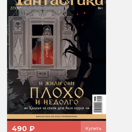
490 ₽
Купить