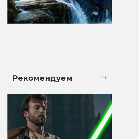
Рекомендуем