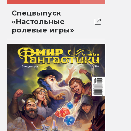
Спецвыпуск
«Настольные
ролевые игры»