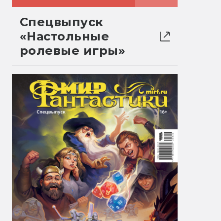
Спецвыпуск
«Настольные
ролевые игры»