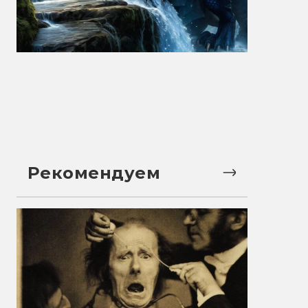
Рекомендуем