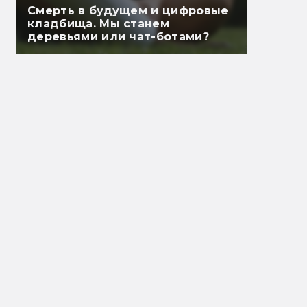
Смерть в будущем и цифровые
кладбища. Мы станем
деревьями или чат-ботами?