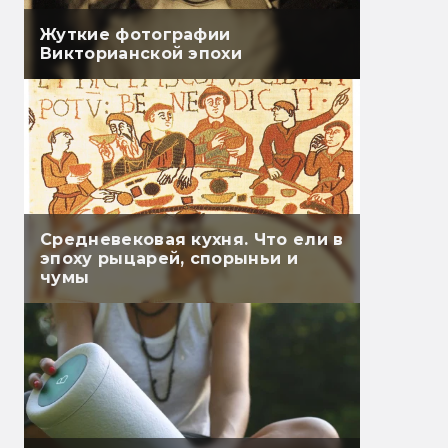
Жуткие фотографии
Викторианской эпохи
Средневековая кухня. Что ели в
эпоху рыцарей, спорыньи и
чумы