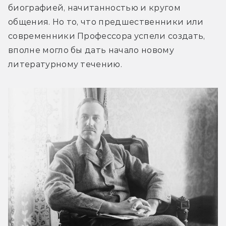
биографией, начитанностью и кругом 
общения. Но то, что предшественники или 
современники Профессора успели создать, 
вполне могло бы дать начало новому 
литературному течению.