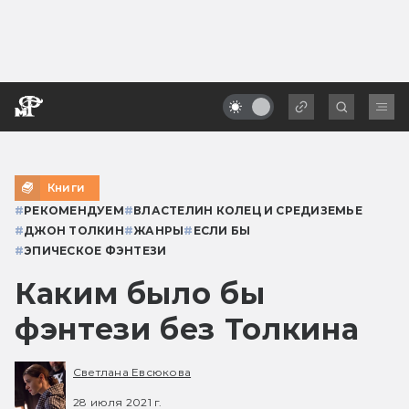
Книги
#
РЕКОМЕНДУЕМ
#
ВЛАСТЕЛИН КОЛЕЦ И СРЕДИЗЕМЬЕ
#
ДЖОН ТОЛКИН
#
ЖАНРЫ
#
ЕСЛИ БЫ
#
ЭПИЧЕСКОЕ ФЭНТЕЗИ
Каким было бы
фэнтези без Толкина
Светлана Евсюкова
28 июля 2021 г.