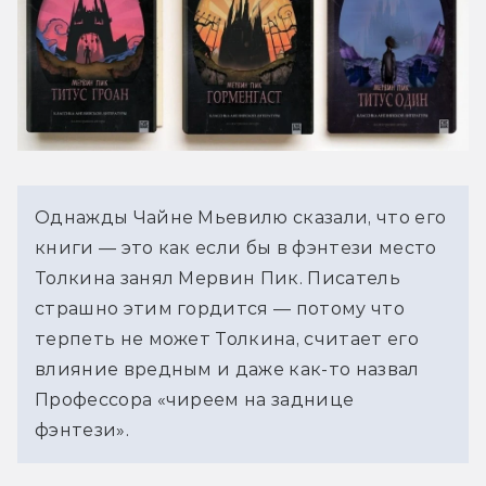
Однажды Чайне Мьевилю сказали, что его 
книги — это как если бы в фэнтези место 
Толкина занял Мервин Пик. Писатель 
страшно этим гордится — потому что 
терпеть не может Толкина, считает его 
влияние вредным и даже как-то назвал 
Профессора «чиреем на заднице 
фэнтези».