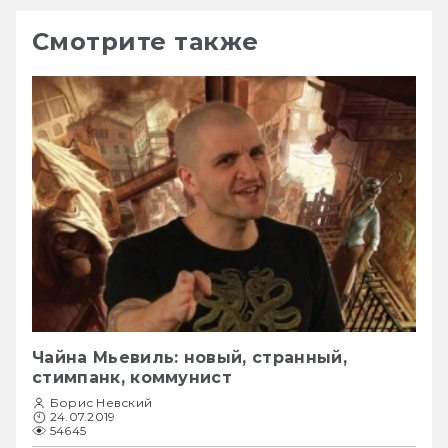
Смотрите также
Чайна Мьевиль: новый, странный,
стимпанк, коммунист
Борис Невский
24.07.2019
54645