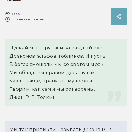
56024
11 минут на чтение
Пускай мы спрятали за каждый куст
Драконов, эльфов, гоблинов. И пусть
В богах смешали мы со светом мрак.
Мы обладаем правом делать так.
Как прежде, праву этому верны,
Творим, как сами мы сотворены.
Джон Р. Р. Толкин
Мы так привыкли называть Джона Р. Р. 