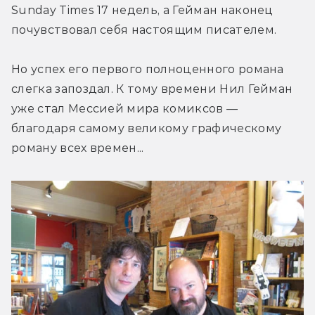
Sunday Times 17 недель, а Гейман наконец 
почувствовал себя настоящим писателем.
Но успех его первого полноценного романа 
слегка запоздал. К тому времени Нил Гейман 
уже стал Мессией мира комиксов — 
благодаря самому великому графическому 
роману всех времен...