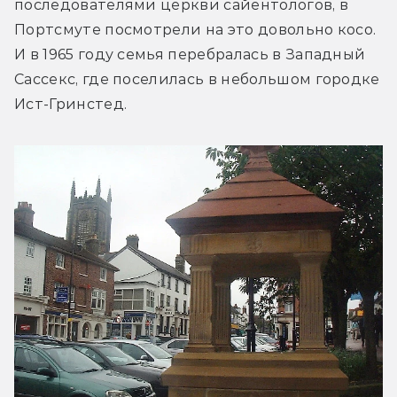
последователями церкви сайентологов, в 
Портсмуте посмотрели на это довольно косо. 
И в 1965 году семья перебралась в Западный 
Сассекс, где поселилась в небольшом городке 
Ист-Гринстед.