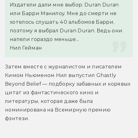
Издатели дали мне выбор: Duran Duran 
или Барри Манилоу. Мне до смерти не 
хотелось слушать 40 альбомов Барри, 
поэтому я выбрал Duran Duran. Ведь они 
напели гораздо меньше...
Нил Гейман
Затем вместе с журналистом и писателем 
Кимом Ньюменом Нил выпустил Ghastly 
Beyond Belief — подборку забавных и корявых 
цитат из фантастического кино и 
литературы, которая даже была 
номинирована на Всемирную премию 
фэнтези.