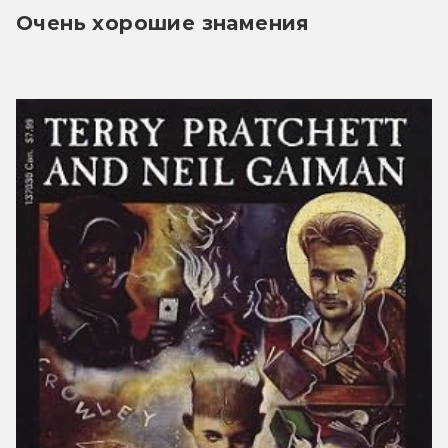
Очень хорошие знамения