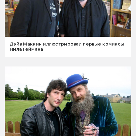
Дэйв Маккин иллюстрировал первые комиксы
Нила Геймана